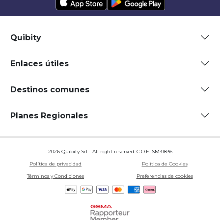
Quibity
Enlaces útiles
Destinos comunes
Planes Regionales
2026 Quibity Srl - All right reserved. C.O.E. SM31836
Política de privacidad
Política de Cookies
Términos y Condiciones
Preferencias de cookies