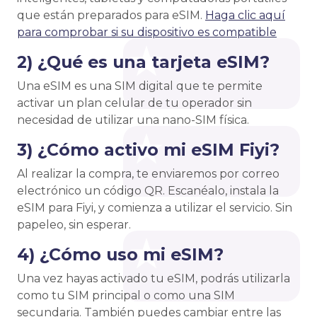
que están preparados para eSIM.
Haga clic aquí
para comprobar si su dispositivo es compatible
2) ¿Qué es una tarjeta eSIM?
Una eSIM es una SIM digital que te permite
activar un plan celular de tu operador sin
necesidad de utilizar una nano-SIM física.
3) ¿Cómo activo mi eSIM Fiyi?
Al realizar la compra, te enviaremos por correo
electrónico un código QR. Escanéalo, instala la
eSIM para Fiyi, y comienza a utilizar el servicio. Sin
papeleo, sin esperar.
4) ¿Cómo uso mi eSIM?
Una vez hayas activado tu eSIM, podrás utilizarla
como tu SIM principal o como una SIM
secundaria. También puedes cambiar entre las