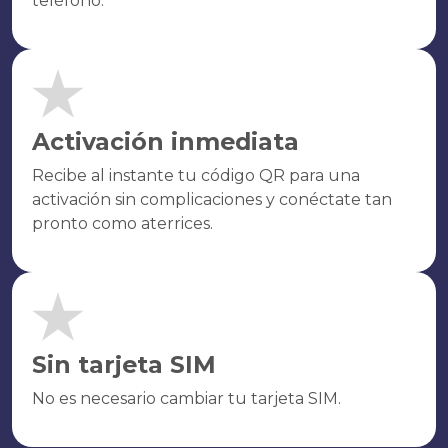
teléfono.
Activación inmediata
Recibe al instante tu código QR para una
activación sin complicaciones y conéctate tan
pronto como aterrices.
Sin tarjeta SIM
No es necesario cambiar tu tarjeta SIM.