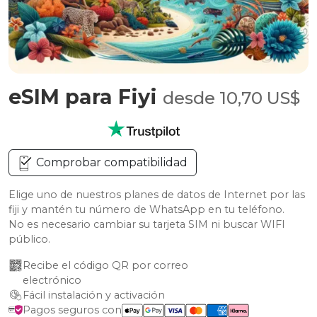
eSIM para Fiyi
desde 10,70 US$
Comprobar compatibilidad
Elige uno de nuestros planes de datos de Internet por las
fiji y mantén tu número de WhatsApp en tu teléfono.
No es necesario cambiar su tarjeta SIM ni buscar WIFI
público.
Recibe el código QR por correo 
electrónico
Fácil instalación y activación
Pagos seguros con