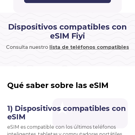
Dispositivos compatibles con
eSIM Fiyi
Consulta nuestro
lista de teléfonos compatibles
Qué saber sobre las eSIM
1) Dispositivos compatibles con
eSIM
eSIM es compatible con los últimos teléfonos
inteligentes, tabletas y computadoras portátiles