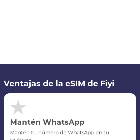
Ventajas de la eSIM de Fiyi
Mantén WhatsApp
Mantén tu número de WhatsApp en tu