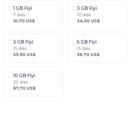
1 GB Fiyi
3 GB Fiyi
7 días
10 días
10,70 US$
24,50 US$
3 GB Fiyi
5 GB Fiyi
15 días
15 días
25,90 US$
36,70 US$
10 GB Fiyi
30 días
67,70 US$