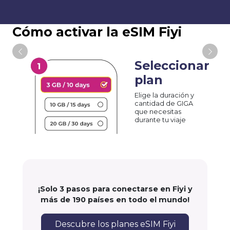
Cómo activar la eSIM Fiyi
Seleccionar
plan
Elige la duración y
cantidad de GIGA
que necesitas
durante tu viaje
¡Solo 3 pasos para conectarse en Fiyi y
más de 190 países en todo el mundo!
Descubre los planes eSIM Fiyi