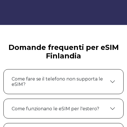
Domande frequenti per eSIM
Finlandia
Come fare se il telefono non supporta le
eSIM?
Come funzionano le eSIM per l'estero?