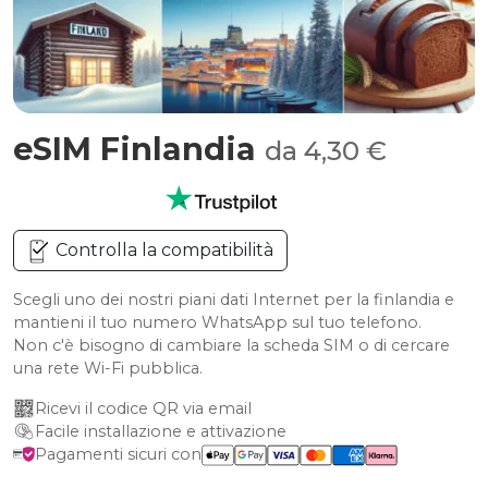
eSIM Finlandia
da 4,30 €
Controlla la compatibilità
Scegli uno dei nostri piani dati Internet per la finlandia e
mantieni il tuo numero WhatsApp sul tuo telefono.
Non c'è bisogno di cambiare la scheda SIM o di cercare
una rete Wi-Fi pubblica.
Ricevi il codice QR via email
Facile installazione e attivazione
Pagamenti sicuri con