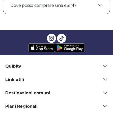
Dove posso comprare una eSIM?
Quibity
Link utili
Destinazioni comuni
Piani Regionali