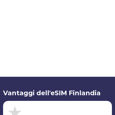
Vantaggi dell'eSIM Finlandia