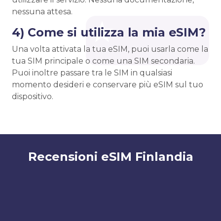
nessuna attesa.
4) Come si utilizza la mia eSIM?
Una volta attivata la tua eSIM, puoi usarla come la
tua SIM principale o come una SIM secondaria.
Puoi inoltre passare tra le SIM in qualsiasi
momento desideri e conservare più eSIM sul tuo
dispositivo.
Recensioni eSIM Finlandia