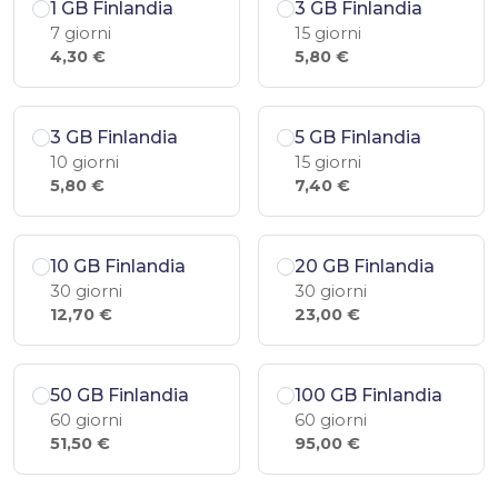
1 GB Finlandia
3 GB Finlandia
7 giorni
15 giorni
4,30 €
5,80 €
3 GB Finlandia
5 GB Finlandia
10 giorni
15 giorni
5,80 €
7,40 €
10 GB Finlandia
20 GB Finlandia
30 giorni
30 giorni
12,70 €
23,00 €
50 GB Finlandia
100 GB Finlandia
60 giorni
60 giorni
51,50 €
95,00 €