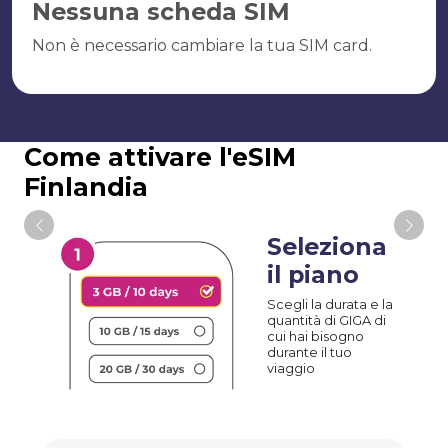
Nessuna scheda SIM
Non è necessario cambiare la tua SIM card.
Come attivare l'eSIM
Finlandia
Seleziona
il piano
Scegli la durata e la
quantità di GIGA di
cui hai bisogno
durante il tuo
viaggio