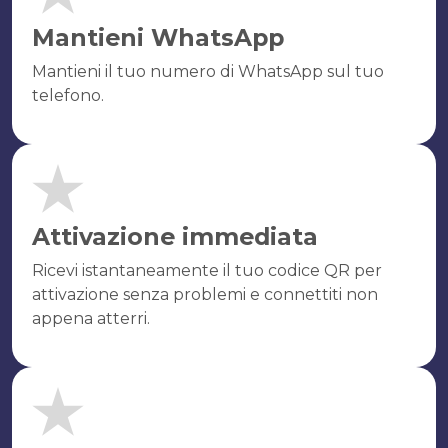
Mantieni WhatsApp
Mantieni il tuo numero di WhatsApp sul tuo
telefono.
Attivazione immediata
Ricevi istantaneamente il tuo codice QR per
attivazione senza problemi e connettiti non
appena atterri.