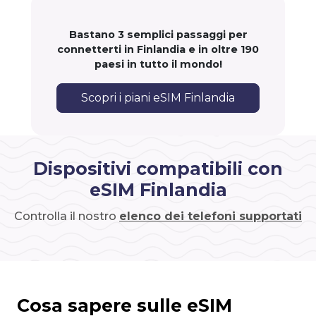
Bastano 3 semplici passaggi per
connetterti in Finlandia e in oltre 190
paesi in tutto il mondo!
Scopri i piani eSIM Finlandia
Dispositivi compatibili con
eSIM Finlandia
Controlla il nostro
elenco dei telefoni supportati
Cosa sapere sulle eSIM