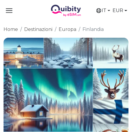
IT
EUR
Home
Destinazioni
Europa
Finlandia