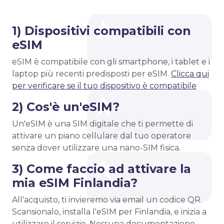
1) Dispositivi compatibili con
eSIM
eSIM è compatibile con gli smartphone, i tablet e i
laptop più recenti predisposti per eSIM.
Clicca qui
per verificare se il tuo dispositivo è compatibile
2) Cos'è un'eSIM?
Un'eSIM è una SIM digitale che ti permette di
attivare un piano cellulare dal tuo operatore
senza dover utilizzare una nano-SIM fisica.
3) Come faccio ad attivare la
mia eSIM Finlandia?
All'acquisto, ti invieremo via email un codice QR.
Scansionalo, installa l'eSIM per Finlandia, e inizia a
utilizzare il servizio. Nessuna documentazione,