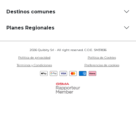
Destinos comunes
Planes Regionales
2026 Quibity Srl - All right reserved. C.O.E. SM31836
Política de privacidad
Política de Cookies
Términos y Condiciones
Preferencias de cookies