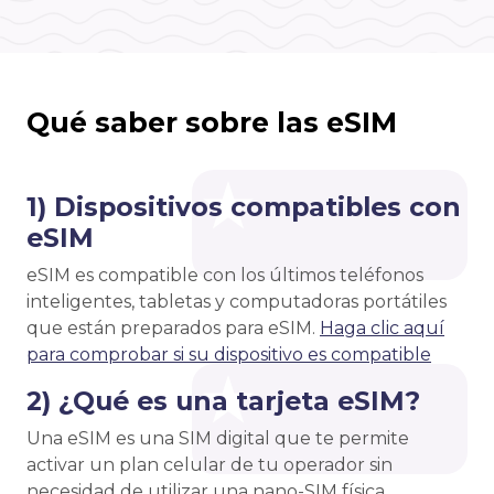
Qué saber sobre las eSIM
1) Dispositivos compatibles con
eSIM
eSIM es compatible con los últimos teléfonos
inteligentes, tabletas y computadoras portátiles
que están preparados para eSIM.
Haga clic aquí
para comprobar si su dispositivo es compatible
2) ¿Qué es una tarjeta eSIM?
Una eSIM es una SIM digital que te permite
activar un plan celular de tu operador sin
necesidad de utilizar una nano-SIM física.