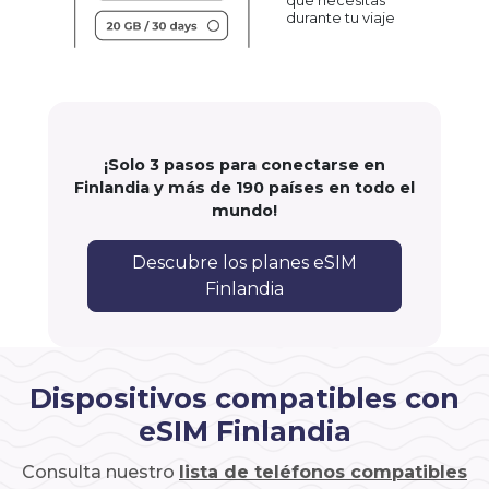
que necesitas
durante tu viaje
¡Solo 3 pasos para conectarse en
Finlandia y más de 190 países en todo el
mundo!
Descubre los planes eSIM
Finlandia
Dispositivos compatibles con
eSIM Finlandia
Consulta nuestro
lista de teléfonos compatibles