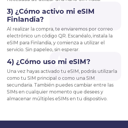
3) ¿Cómo activo mi eSIM
Finlandia?
Al realizar la compra, te enviaremos por correo
electrónico un código QR. Escanéalo, instala la
eSIM para Finlandia, y comienza a utilizar el
servicio. Sin papeleo, sin esperar.
4) ¿Cómo uso mi eSIM?
Una vez hayas activado tu eSIM, podrás utilizarla
como tu SIM principal o como una SIM
secundaria. También puedes cambiar entre las
SIMs en cualquier momento que desees y
almacenar múltiples eSIMs en tu dispositivo.