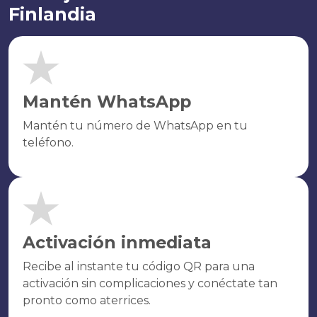
Finlandia
Mantén WhatsApp
Mantén tu número de WhatsApp en tu
teléfono.
Activación inmediata
Recibe al instante tu código QR para una
activación sin complicaciones y conéctate tan
pronto como aterrices.