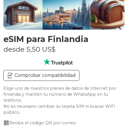
eSIM para Finlandia
desde 5,50 US$
Comprobar compatibilidad
Elige uno de nuestros planes de datos de Internet por
finlandia y mantén tu número de WhatsApp en tu
teléfono.
No es necesario cambiar su tarjeta SIM ni buscar WIFI
público.
Recibe el código QR por correo 