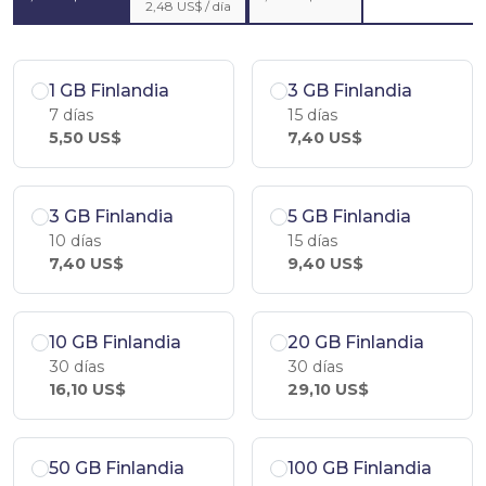
2,48 US$ / día
1 GB Finlandia
3 GB Finlandia
7 días
15 días
5,50 US$
7,40 US$
3 GB Finlandia
5 GB Finlandia
10 días
15 días
7,40 US$
9,40 US$
10 GB Finlandia
20 GB Finlandia
30 días
30 días
16,10 US$
29,10 US$
50 GB Finlandia
100 GB Finlandia