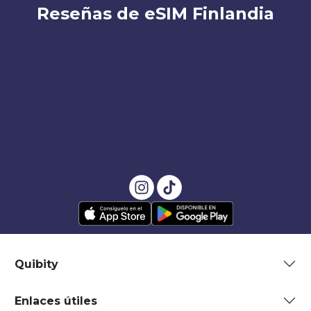
Reseñas de eSIM Finlandia
Quibity
Enlaces útiles