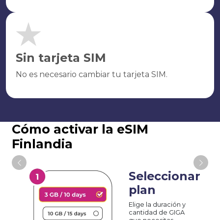
Sin tarjeta SIM
No es necesario cambiar tu tarjeta SIM.
Cómo activar la eSIM
Finlandia
Seleccionar
plan
Elige la duración y
cantidad de GIGA