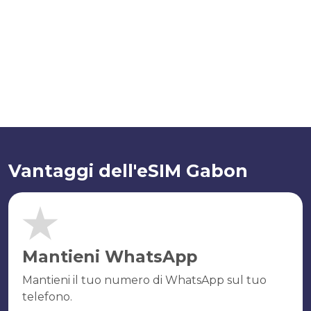
Vantaggi dell'eSIM Gabon
Mantieni WhatsApp
Mantieni il tuo numero di WhatsApp sul tuo
telefono.