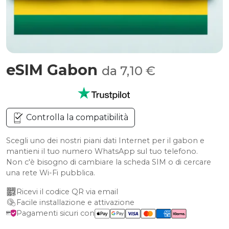
eSIM Gabon
da 7,10 €
Controlla la compatibilità
Scegli uno dei nostri piani dati Internet per il gabon e
mantieni il tuo numero WhatsApp sul tuo telefono.
Non c'è bisogno di cambiare la scheda SIM o di cercare
una rete Wi-Fi pubblica.
Ricevi il codice QR via email
Facile installazione e attivazione
Pagamenti sicuri con