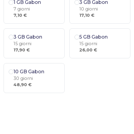
1 GB Gabon
3 GB Gabon
7 giorni
10 giorni
7,10 €
17,10 €
3 GB Gabon
5 GB Gabon
15 giorni
15 giorni
17,90 €
26,00 €
10 GB Gabon
30 giorni
48,90 €