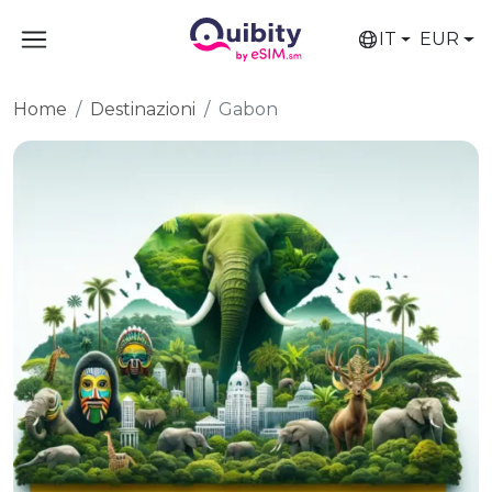
IT
EUR
Home
Destinazioni
Gabon