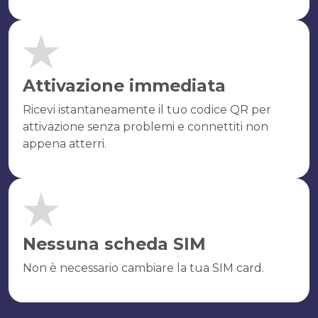
Attivazione immediata
Ricevi istantaneamente il tuo codice QR per
attivazione senza problemi e connettiti non
appena atterri.
Nessuna scheda SIM
Non è necessario cambiare la tua SIM card.