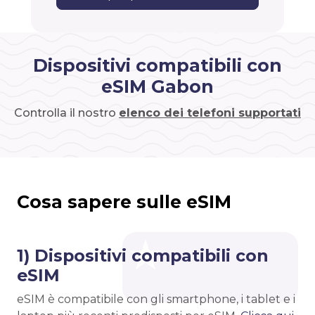
Dispositivi compatibili con
eSIM Gabon
Controlla il nostro
elenco dei telefoni supportati
Cosa sapere sulle eSIM
1) Dispositivi compatibili con
eSIM
eSIM è compatibile con gli smartphone, i tablet e i