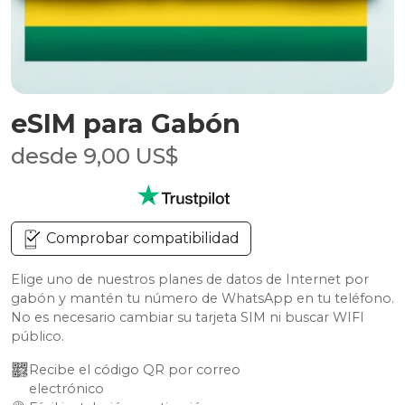
eSIM para Gabón
desde 9,00 US$
Comprobar compatibilidad
Elige uno de nuestros planes de datos de Internet por
gabón y mantén tu número de WhatsApp en tu teléfono.
No es necesario cambiar su tarjeta SIM ni buscar WIFI
público.
Recibe el código QR por correo 
electrónico