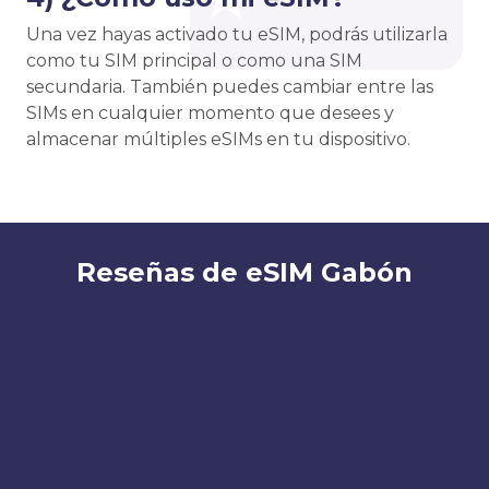
Una vez hayas activado tu eSIM, podrás utilizarla
como tu SIM principal o como una SIM
secundaria. También puedes cambiar entre las
SIMs en cualquier momento que desees y
almacenar múltiples eSIMs en tu dispositivo.
Reseñas de eSIM Gabón