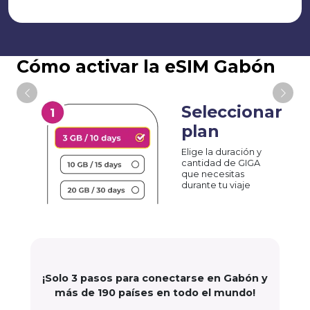
Cómo activar la eSIM Gabón
Seleccionar
plan
Elige la duración y
cantidad de GIGA
que necesitas
durante tu viaje
¡Solo 3 pasos para conectarse en Gabón y
más de 190 países en todo el mundo!