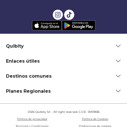
Quibity
Enlaces útiles
Destinos comunes
Planes Regionales
2026 Quibity Srl - All right reserved. C.O.E. SM31836
Política de privacidad
Política de Cookies
Términos y Condiciones
Preferencias de cookies