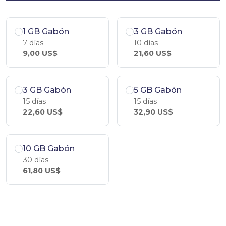
1 GB Gabón
3 GB Gabón
7 días
10 días
9,00 US$
21,60 US$
3 GB Gabón
5 GB Gabón
15 días
15 días
22,60 US$
32,90 US$
10 GB Gabón
30 días
61,80 US$