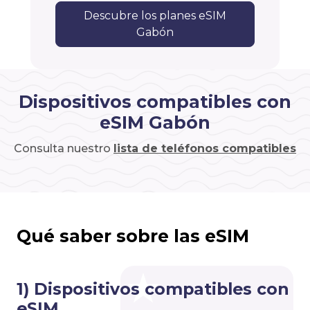
Descubre los planes eSIM
Gabón
Dispositivos compatibles con
eSIM Gabón
Consulta nuestro
lista de teléfonos compatibles
Qué saber sobre las eSIM
1) Dispositivos compatibles con
eSIM