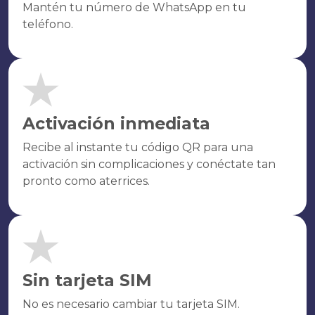
Mantén tu número de WhatsApp en tu
teléfono.
Activación inmediata
Recibe al instante tu código QR para una
activación sin complicaciones y conéctate tan
pronto como aterrices.
Sin tarjeta SIM
No es necesario cambiar tu tarjeta SIM.