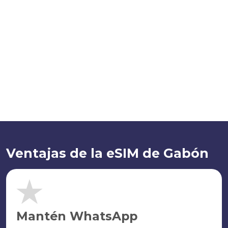
Ventajas de la eSIM de Gabón
Mantén WhatsApp