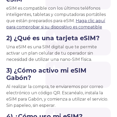
eSIM es compatible con los últimos teléfonos
inteligentes, tabletas y computadoras portátiles
que están preparados para eSIM.
Haga clic aquí
para comprobar si su dispositivo es compatible
2) ¿Qué es una tarjeta eSIM?
Una eSIM es una SIM digital que te permite
activar un plan celular de tu operador sin
necesidad de utilizar una nano-SIM física.
3) ¿Cómo activo mi eSIM
Gabón?
Al realizar la compra, te enviaremos por correo
electrónico un código QR. Escanéalo, instala la
eSIM para Gabón, y comienza a utilizar el servicio.
Sin papeleo, sin esperar.
4) ¿Cómo uso mi eSIM?