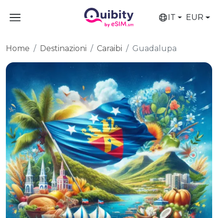
IT
EUR
Home
Destinazioni
Caraibi
Guadalupa