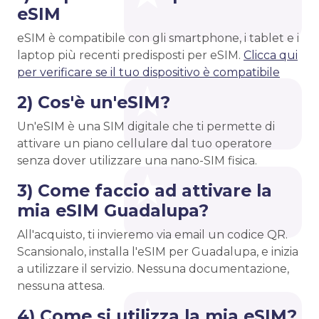
eSIM
eSIM è compatibile con gli smartphone, i tablet e i
laptop più recenti predisposti per eSIM.
Clicca qui
per verificare se il tuo dispositivo è compatibile
2) Cos'è un'eSIM?
Un'eSIM è una SIM digitale che ti permette di
attivare un piano cellulare dal tuo operatore
senza dover utilizzare una nano-SIM fisica.
3) Come faccio ad attivare la
mia eSIM Guadalupa?
All'acquisto, ti invieremo via email un codice QR.
Scansionalo, installa l'eSIM per Guadalupa, e inizia
a utilizzare il servizio. Nessuna documentazione,
nessuna attesa.
4) Come si utilizza la mia eSIM?