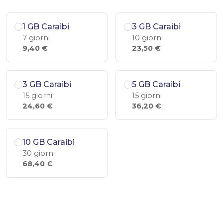
1 GB Caraibi
3 GB Caraibi
7 giorni
10 giorni
9,40 €
23,50 €
3 GB Caraibi
5 GB Caraibi
15 giorni
15 giorni
24,60 €
36,20 €
10 GB Caraibi
30 giorni
68,40 €