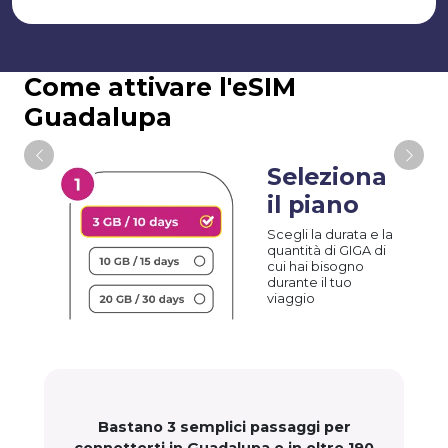
Come attivare l'eSIM
Guadalupa
Seleziona
il piano
Scegli la durata e la
quantità di GIGA di
cui hai bisogno
durante il tuo
viaggio
Bastano 3 semplici passaggi per