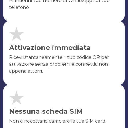
Mantieni il tuo numero di WhatsApp sul tuo
telefono.
Attivazione immediata
Ricevi istantaneamente il tuo codice QR per
attivazione senza problemi e connettiti non
appena atterri.
Nessuna scheda SIM
Non è necessario cambiare la tua SIM card.