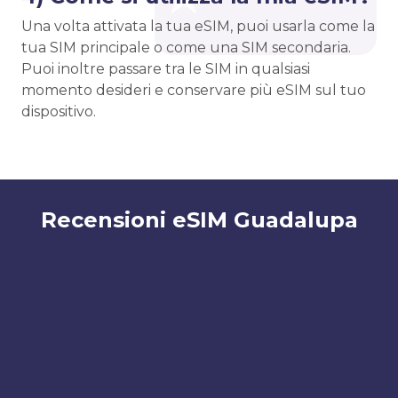
Una volta attivata la tua eSIM, puoi usarla come la
tua SIM principale o come una SIM secondaria.
Puoi inoltre passare tra le SIM in qualsiasi
momento desideri e conservare più eSIM sul tuo
dispositivo.
Recensioni eSIM Guadalupa