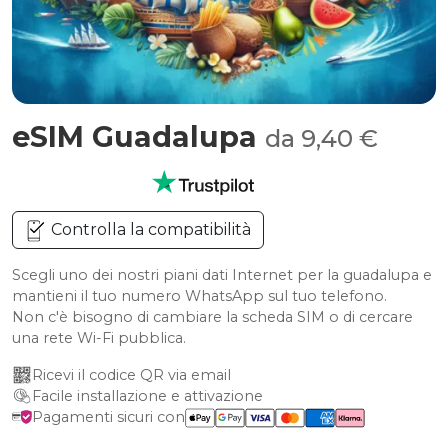
eSIM Guadalupa
da 9,40 €
Controlla la compatibilità
Scegli uno dei nostri piani dati Internet per la guadalupa e
mantieni il tuo numero WhatsApp sul tuo telefono.
Non c'è bisogno di cambiare la scheda SIM o di cercare
una rete Wi-Fi pubblica.
Ricevi il codice QR via email
Facile installazione e attivazione
Pagamenti sicuri con