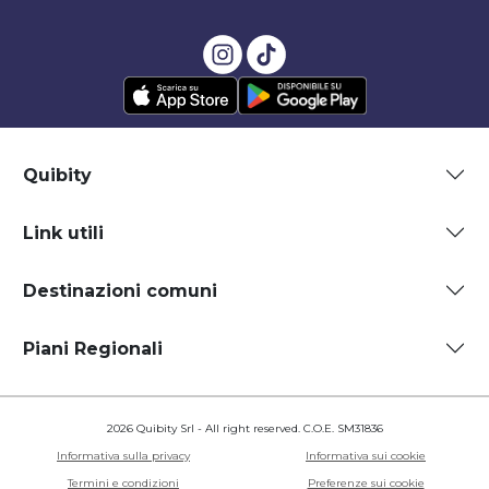
Quibity
Link utili
Destinazioni comuni
Piani Regionali
2026 Quibity Srl - All right reserved. C.O.E. SM31836
Informativa sulla privacy
Informativa sui cookie
Termini e condizioni
Preferenze sui cookie