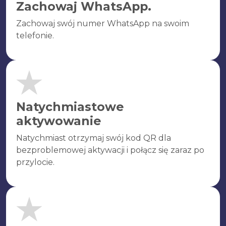
Zachowaj WhatsApp.
Zachowaj swój numer WhatsApp na swoim
telefonie.
Natychmiastowe
aktywowanie
Natychmiast otrzymaj swój kod QR dla
bezproblemowej aktywacji i połącz się zaraz po
przylocie.