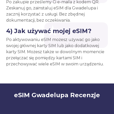
Po zakupie prześlemy Ci e-maila z kodem QR.
Zeskanuj go, zainstaluj eSIM dla Gwadelupa i
zacznij korzystać z usługi. Bez zbędnej
dokumentacji, bez oczekiwania.
4) Jak używać mojej eSIM?
Po aktywowaniu eSIM możesz używać go jako
swojej głównej karty SIM lub jako dodatkowej
karty SIM. Możesz także w dowolnym momencie
przełączać się pomiędzy kartami SIM i
przechowywać wiele eSIM w swoim urządzeniu.
eSIM Gwadelupa Recenzje