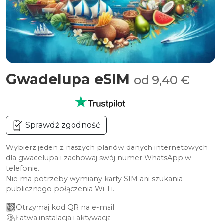
Gwadelupa eSIM
od 9,40 €
Sprawdź zgodność
Wybierz jeden z naszych planów danych internetowych
dla gwadelupa i zachowaj swój numer WhatsApp w
telefonie.
Nie ma potrzeby wymiany karty SIM ani szukania
publicznego połączenia Wi-Fi.
Otrzymaj kod QR na e-mail
Łatwa instalacja i aktywacja