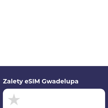
Zalety eSIM Gwadelupa