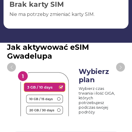
Brak karty SIM
Nie ma potrzeby zmieniać karty SIM.
Jak aktywować eSIM
Gwadelupa
Wybierz
plan
Wybierz czas
trwania i ilość GIGA,
których
potrzebujesz
podczas swojej
podróży