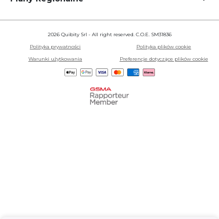
2026 Quibity Srl - All right reserved. C.O.E. SM31836
Polityka prywatności
Polityka plików cookie
Warunki użytkowania
Preferencje dotyczące plików cookie