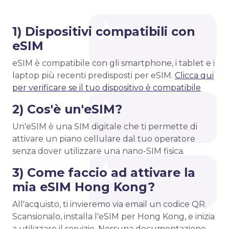
1) Dispositivi compatibili con
eSIM
eSIM è compatibile con gli smartphone, i tablet e i
laptop più recenti predisposti per eSIM.
Clicca qui
per verificare se il tuo dispositivo è compatibile
2) Cos'è un'eSIM?
Un'eSIM è una SIM digitale che ti permette di
attivare un piano cellulare dal tuo operatore
senza dover utilizzare una nano-SIM fisica.
3) Come faccio ad attivare la
mia eSIM Hong Kong?
All'acquisto, ti invieremo via email un codice QR.
Scansionalo, installa l'eSIM per Hong Kong, e inizia
a utilizzare il servizio. Nessuna documentazione,