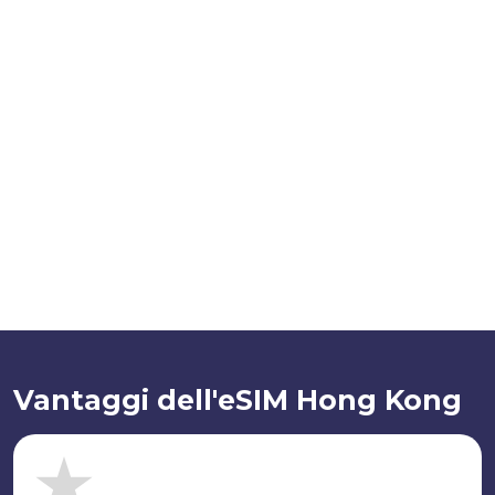
Vantaggi dell'eSIM Hong Kong