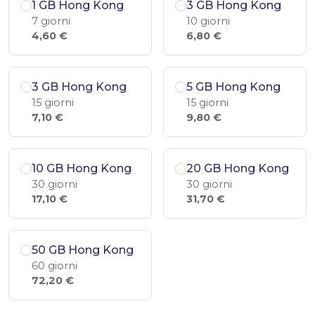
1 GB Hong Kong
3 GB Hong Kong
7 giorni
10 giorni
4,60 €
6,80 €
3 GB Hong Kong
5 GB Hong Kong
15 giorni
15 giorni
7,10 €
9,80 €
10 GB Hong Kong
20 GB Hong Kong
30 giorni
30 giorni
17,10 €
31,70 €
50 GB Hong Kong
60 giorni
72,20 €