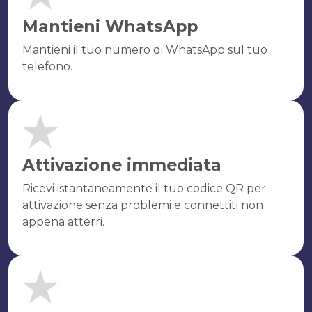
Mantieni WhatsApp
Mantieni il tuo numero di WhatsApp sul tuo
telefono.
Attivazione immediata
Ricevi istantaneamente il tuo codice QR per
attivazione senza problemi e connettiti non
appena atterri.