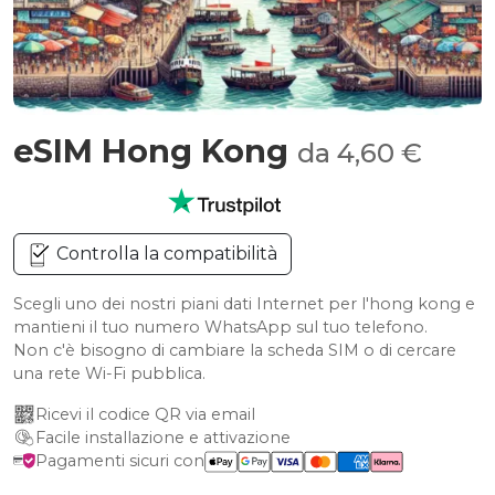
eSIM Hong Kong
da 4,60 €
Controlla la compatibilità
Scegli uno dei nostri piani dati Internet per l'hong kong e
mantieni il tuo numero WhatsApp sul tuo telefono.
Non c'è bisogno di cambiare la scheda SIM o di cercare
una rete Wi-Fi pubblica.
Ricevi il codice QR via email
Facile installazione e attivazione
Pagamenti sicuri con