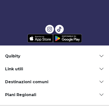
Quibity
Link utili
Destinazioni comuni
Piani Regionali