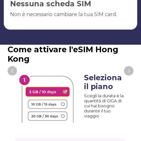
Nessuna scheda SIM
Non è necessario cambiare la tua SIM card.
Come attivare l'eSIM Hong
Kong
Seleziona
il piano
Scegli la durata e la
quantità di GIGA di
cui hai bisogno
durante il tuo
viaggio