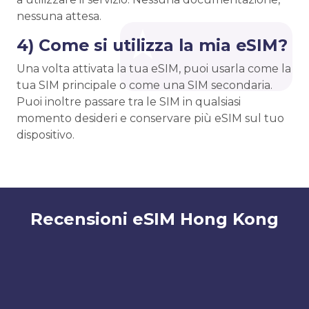
nessuna attesa.
4) Come si utilizza la mia eSIM?
Una volta attivata la tua eSIM, puoi usarla come la
tua SIM principale o come una SIM secondaria.
Puoi inoltre passare tra le SIM in qualsiasi
momento desideri e conservare più eSIM sul tuo
dispositivo.
Recensioni eSIM Hong Kong