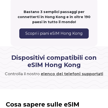
Bastano 3 semplici passaggi per
connetterti in Hong Kong e in oltre 190
paesi in tutto il mondo!
Scopri i piani eSIM Hong Kong
Dispositivi compatibili con
eSIM Hong Kong
Controlla il nostro
elenco dei telefoni supportati
Cosa sapere sulle eSIM