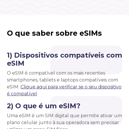
O que saber sobre eSIMs
1) Dispositivos compatíveis com
eSIM
O eSIM é compatível com os mais recentes
smartphones, tablets e laptops compatíveis com
eSIM.
Clique aqui para verificar se o seu dispositivo
é compatível
2) O que é um eSIM?
Uma eSIM é um SIM digital que permite ativar um
plano celular junto à sua operadora sem precisar