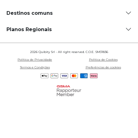
Destinos comuns
Planos Regionais
2026 Quibity Srl - All right reserved. C.O.E. SM31836
Política de Privacidade
Política de Cookies
Termos e Condições
Preferências de cookies