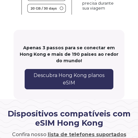
precisa durante
sua viagem
Apenas 3 passos para se conectar em
Hong Kong e mais de 190 países ao redor
do mundo!
Descubra Hong Kong planos
eSIM
Dispositivos compatíveis com
eSIM Hong Kong
Confira nosso
lista de telefones suportados