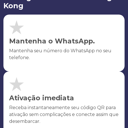
Kong
Mantenha o WhatsApp.
Mantenha seu número do WhatsApp no seu
telefone.
Ativação imediata
Receba instantaneamente seu código QR para
ativação sem complicações e conecte assim que
desembarcar.