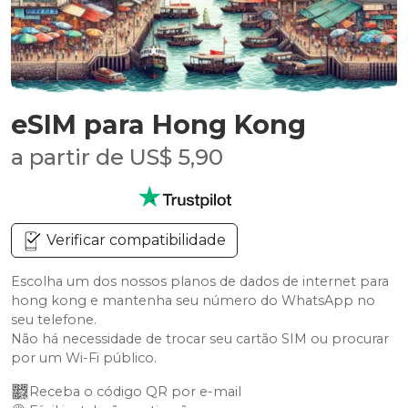
eSIM para Hong Kong
a partir de US$ 5,90
Verificar compatibilidade
Escolha um dos nossos planos de dados de internet para
hong kong e mantenha seu número do WhatsApp no
seu telefone.
Não há necessidade de trocar seu cartão SIM ou procurar
por um Wi-Fi público.
Receba o código QR por e-mail