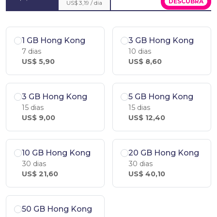
DESCUBRA
US$ 3,19 / dia
1 GB Hong Kong
3 GB Hong Kong
7 dias
10 dias
US$ 5,90
US$ 8,60
3 GB Hong Kong
5 GB Hong Kong
15 dias
15 dias
US$ 9,00
US$ 12,40
10 GB Hong Kong
20 GB Hong Kong
30 dias
30 dias
US$ 21,60
US$ 40,10
50 GB Hong Kong