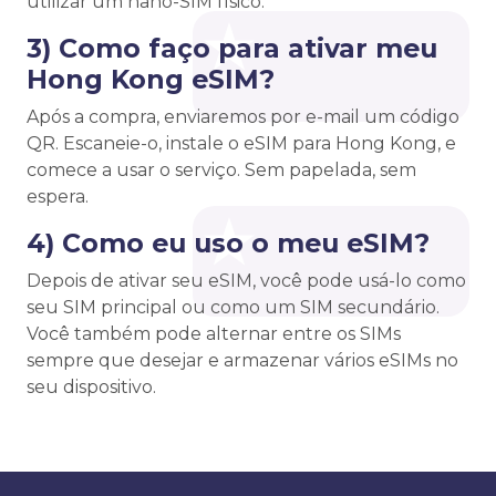
utilizar um nano-SIM físico.
3) Como faço para ativar meu
Hong Kong eSIM?
Após a compra, enviaremos por e-mail um código
QR. Escaneie-o, instale o eSIM para Hong Kong, e
comece a usar o serviço. Sem papelada, sem
espera.
4) Como eu uso o meu eSIM?
Depois de ativar seu eSIM, você pode usá-lo como
seu SIM principal ou como um SIM secundário.
Você também pode alternar entre os SIMs
sempre que desejar e armazenar vários eSIMs no
seu dispositivo.