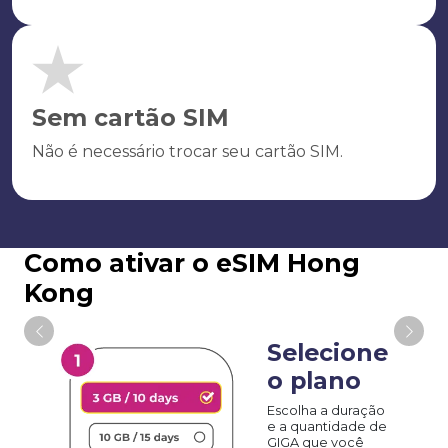
Sem cartão SIM
Não é necessário trocar seu cartão SIM.
Como ativar o eSIM Hong
Kong
Selecione
o plano
Escolha a duração
e a quantidade de
GIGA que você