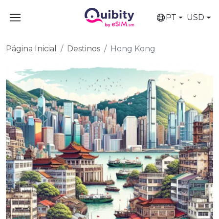
PT
USD
Página Inicial
Destinos
Hong Kong