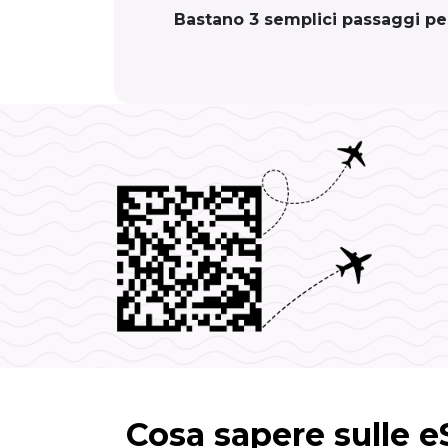
Bastano 3 semplici passaggi per 
Cosa sapere sulle 