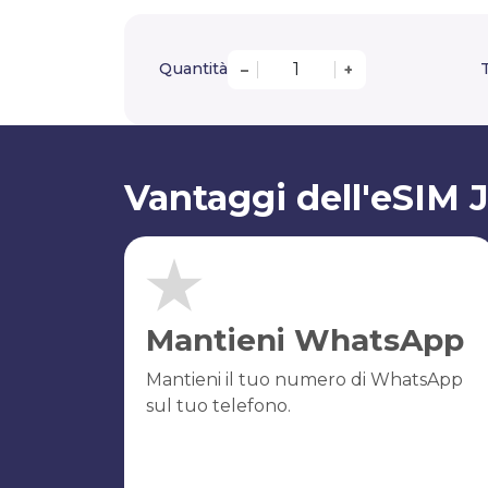
Quantità
T
–
+
Vantaggi dell'eSIM 
Mantieni WhatsApp
Mantieni il tuo numero di WhatsApp
sul tuo telefono.