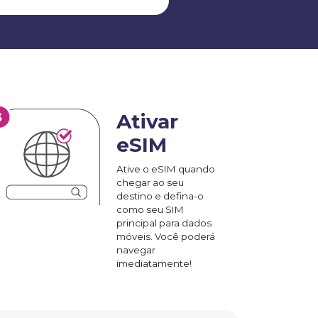
Ativar
eSIM
Ative o eSIM quando
chegar ao seu
destino e defina-o
como seu SIM
principal para dados
móveis. Você poderá
navegar
imediatamente!