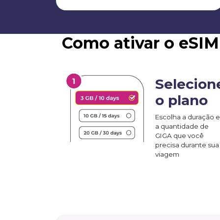
Como ativar o eSIM
Selecion
o plano
Escolha a duração e
a quantidade de
GIGA que você
precisa durante sua
viagem