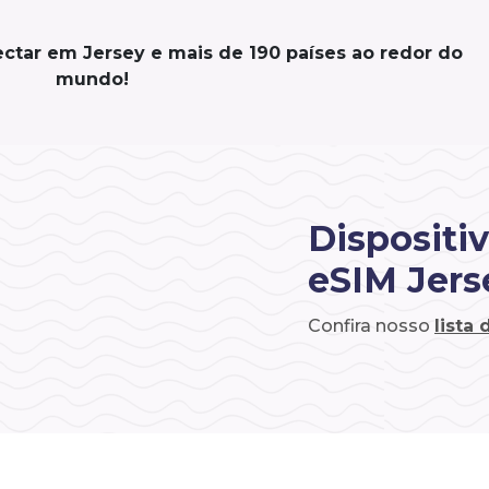
ctar em Jersey e mais de 190 países ao redor do
mundo!
Dispositi
eSIM Jers
Confira nosso
lista