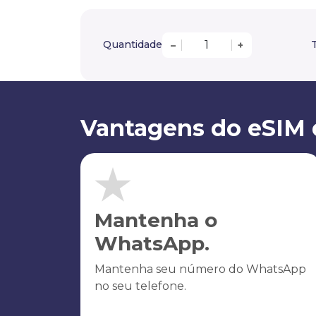
Quantidade
T
–
+
Vantagens do eSIM 
Mantenha o
WhatsApp.
Mantenha seu número do WhatsApp
no seu telefone.