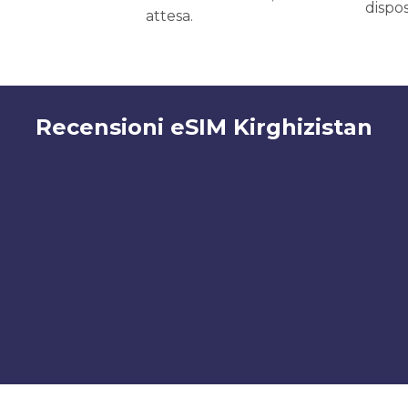
dispos
attesa.
Recensioni eSIM Kirghizistan