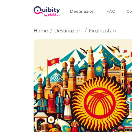
Destinazioni
FAQ
Co
Home
Destinazioni
Kirghizistan