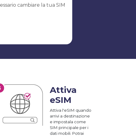
essario cambiare la tua SIM
Attiva
eSIM
Attiva l'eSIM quando
arrivi a destinazione
e impostala come
SIM principale per i
dati mobili. Potrai