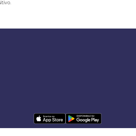
itivo.