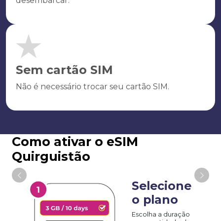
desembarcar.
Sem cartão SIM
Não é necessário trocar seu cartão SIM.
Como ativar o eSIM
Quirguistão
Selecione
o plano
Escolha a duração