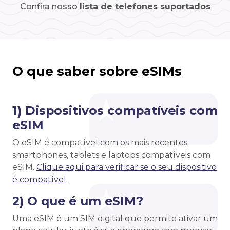
Confira nosso
lista de telefones suportados
O que saber sobre eSIMs
1) Dispositivos compatíveis com
eSIM
O eSIM é compatível com os mais recentes
smartphones, tablets e laptops compatíveis com
eSIM.
Clique aqui para verificar se o seu dispositivo
é compatível
2) O que é um eSIM?
Uma eSIM é um SIM digital que permite ativar um