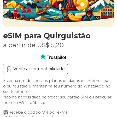
eSIM para Quirguistão
a partir de US$ 5,20
Verificar compatibilidade
Escolha um dos nossos planos de dados de internet para
o quirguistão e mantenha seu número do WhatsApp no
seu telefone.
Não há necessidade de trocar seu cartão SIM ou procurar
por um Wi-Fi público.
Receba o código QR por e-mail