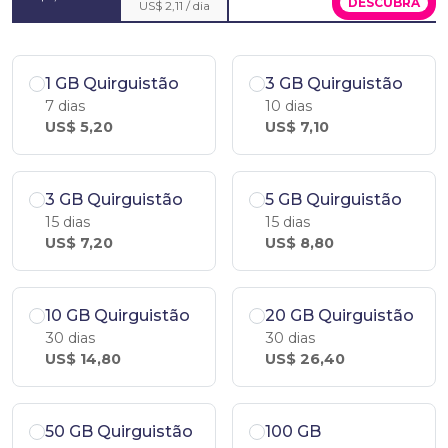
DESCUBRA
US$ 2,11 / dia
1 GB Quirguistão
3 GB Quirguistão
7 dias
10 dias
US$ 5,20
US$ 7,10
3 GB Quirguistão
5 GB Quirguistão
15 dias
15 dias
US$ 7,20
US$ 8,80
10 GB Quirguistão
20 GB Quirguistão
30 dias
30 dias
US$ 14,80
US$ 26,40
50 GB Quirguistão
100 GB