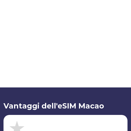
Vantaggi dell'eSIM Macao