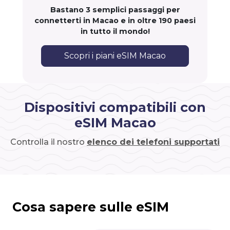
Bastano 3 semplici passaggi per
connetterti in Macao e in oltre 190 paesi
in tutto il mondo!
Scopri i piani eSIM Macao
Dispositivi compatibili con
eSIM Macao
Controlla il nostro
elenco dei telefoni supportati
Cosa sapere sulle eSIM