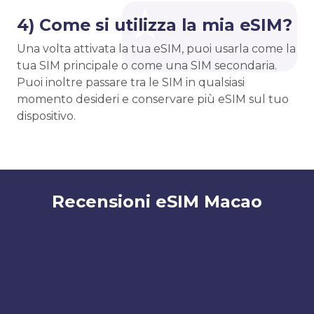
4) Come si utilizza la mia eSIM?
Una volta attivata la tua eSIM, puoi usarla come la
tua SIM principale o come una SIM secondaria.
Puoi inoltre passare tra le SIM in qualsiasi
momento desideri e conservare più eSIM sul tuo
dispositivo.
Recensioni eSIM Macao