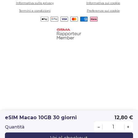
Informativa sulla privacy
Informativa sui cookie
Termini e condizioni
Preferenze sui cookie
eSIM Macao 10GB 30 giorni
12,80 €
Quantità
–
+