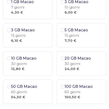
1 GB Macao
3 GB Macao
7 giorni
10 giorni
4,30 €
6,00 €
3 GB Macao
5 GB Macao
15 giorni
15 giorni
6,10 €
7,70 €
10 GB Macao
20 GB Macao
30 giorni
30 giorni
12,80 €
24,00 €
50 GB Macao
100 GB Macao
60 giorni
60 giorni
54,50 €
100,50 €