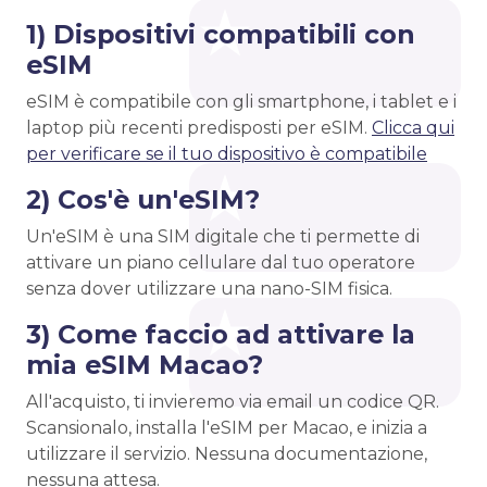
1) Dispositivi compatibili con
eSIM
eSIM è compatibile con gli smartphone, i tablet e i
laptop più recenti predisposti per eSIM.
Clicca qui
per verificare se il tuo dispositivo è compatibile
2) Cos'è un'eSIM?
Un'eSIM è una SIM digitale che ti permette di
attivare un piano cellulare dal tuo operatore
senza dover utilizzare una nano-SIM fisica.
3) Come faccio ad attivare la
mia eSIM Macao?
All'acquisto, ti invieremo via email un codice QR.
Scansionalo, installa l'eSIM per Macao, e inizia a
utilizzare il servizio. Nessuna documentazione,
nessuna attesa.