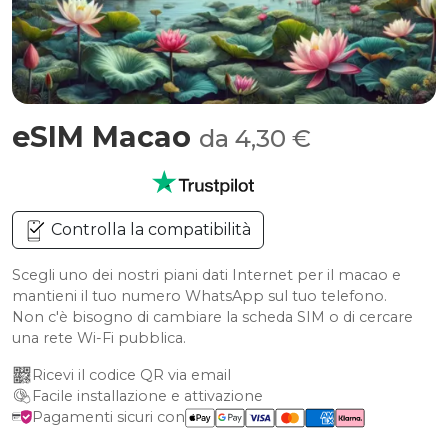
eSIM Macao
da 4,30 €
Controlla la compatibilità
Scegli uno dei nostri piani dati Internet per il macao e
mantieni il tuo numero WhatsApp sul tuo telefono.
Non c'è bisogno di cambiare la scheda SIM o di cercare
una rete Wi-Fi pubblica.
Ricevi il codice QR via email
Facile installazione e attivazione
Pagamenti sicuri con