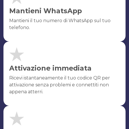
Mantieni WhatsApp
Mantieni il tuo numero di WhatsApp sul tuo
telefono.
Attivazione immediata
Ricevi istantaneamente il tuo codice QR per
attivazione senza problemi e connettiti non
appena atterri.