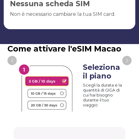
Nessuna scheda SIM
Non è necessario cambiare la tua SIM card.
Come attivare l'eSIM Macao
Seleziona
il piano
Scegli la durata e la
quantità di GIGA di
cui hai bisogno
durante il tuo
viaggio