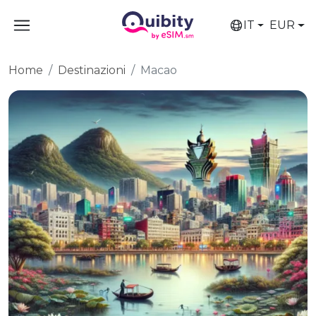
IT
EUR
Home
Destinazioni
Macao