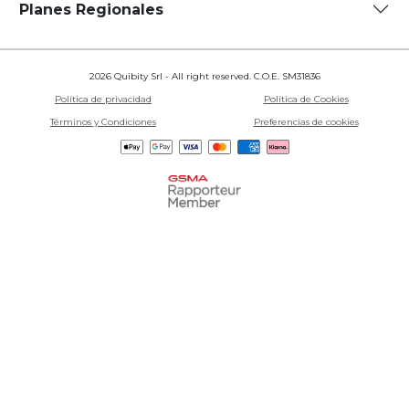
Planes Regionales
2026 Quibity Srl - All right reserved. C.O.E. SM31836
Política de privacidad
Política de Cookies
Términos y Condiciones
Preferencias de cookies