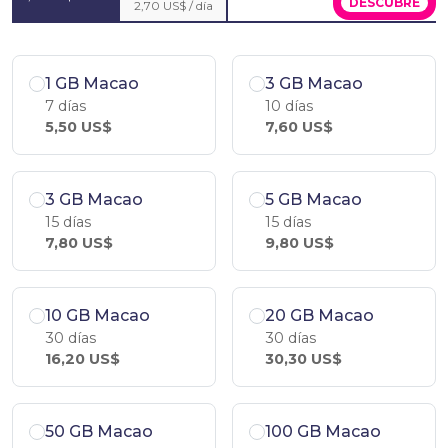
DESCÚBRE
2,70 US$ / día
1 GB Macao
3 GB Macao
7 días
10 días
5,50 US$
7,60 US$
3 GB Macao
5 GB Macao
15 días
15 días
7,80 US$
9,80 US$
10 GB Macao
20 GB Macao
30 días
30 días
16,20 US$
30,30 US$
50 GB Macao
100 GB Macao