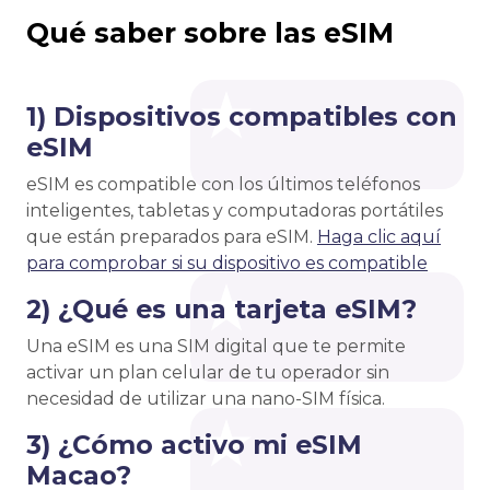
Qué saber sobre las eSIM
1) Dispositivos compatibles con
eSIM
eSIM es compatible con los últimos teléfonos
inteligentes, tabletas y computadoras portátiles
que están preparados para eSIM.
Haga clic aquí
para comprobar si su dispositivo es compatible
2) ¿Qué es una tarjeta eSIM?
Una eSIM es una SIM digital que te permite
activar un plan celular de tu operador sin
necesidad de utilizar una nano-SIM física.
3) ¿Cómo activo mi eSIM
Macao?