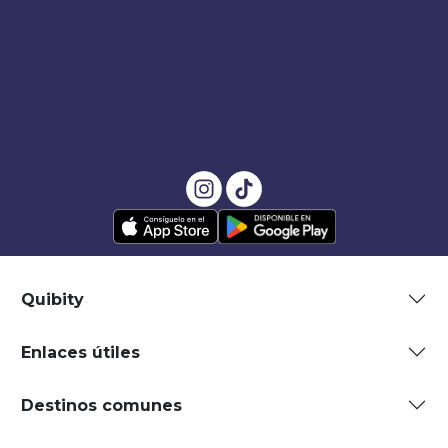
Quibity
Enlaces útiles
Destinos comunes