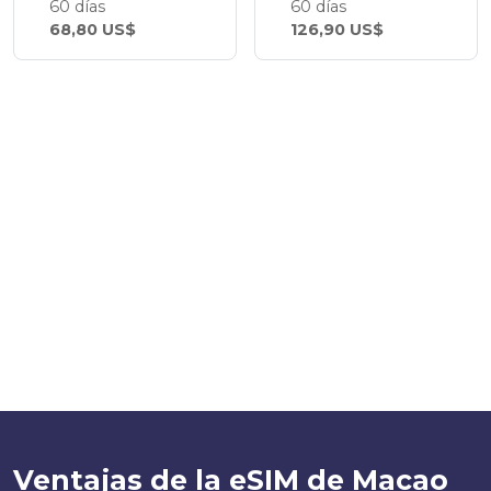
60 días
60 días
68,80 US$
126,90 US$
Ventajas de la eSIM de Macao