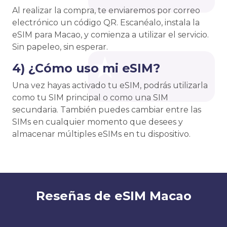
Al realizar la compra, te enviaremos por correo
electrónico un código QR. Escanéalo, instala la
eSIM para Macao, y comienza a utilizar el servicio.
Sin papeleo, sin esperar.
4) ¿Cómo uso mi eSIM?
Una vez hayas activado tu eSIM, podrás utilizarla
como tu SIM principal o como una SIM
secundaria. También puedes cambiar entre las
SIMs en cualquier momento que desees y
almacenar múltiples eSIMs en tu dispositivo.
Reseñas de eSIM Macao