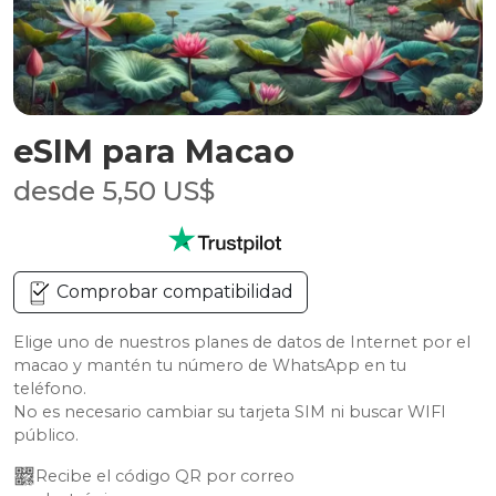
eSIM para Macao
desde 5,50 US$
Comprobar compatibilidad
Elige uno de nuestros planes de datos de Internet por el
macao y mantén tu número de WhatsApp en tu
teléfono.
No es necesario cambiar su tarjeta SIM ni buscar WIFI
público.
Recibe el código QR por correo 