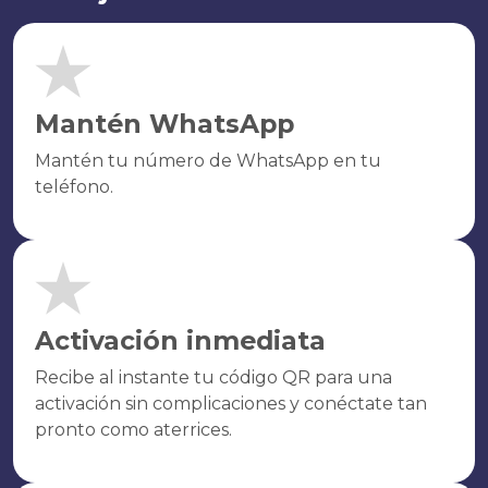
Mantén WhatsApp
Mantén tu número de WhatsApp en tu
teléfono.
Activación inmediata
Recibe al instante tu código QR para una
activación sin complicaciones y conéctate tan
pronto como aterrices.