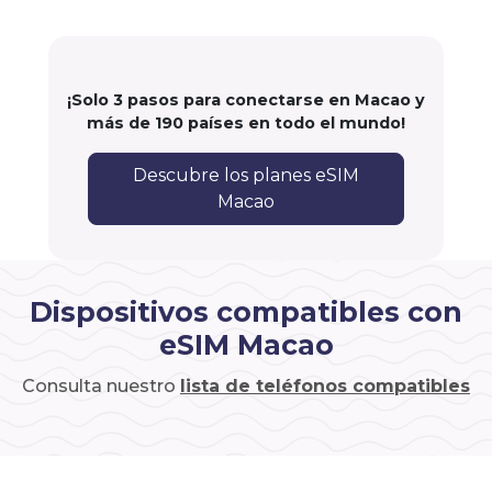
¡Solo 3 pasos para conectarse en Macao y
más de 190 países en todo el mundo!
Descubre los planes eSIM
Macao
Dispositivos compatibles con
eSIM Macao
Consulta nuestro
lista de teléfonos compatibles