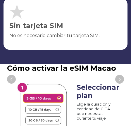
Sin tarjeta SIM
No es necesario cambiar tu tarjeta SIM.
Cómo activar la eSIM Macao
Seleccionar
plan
Elige la duración y
cantidad de GIGA
que necesitas
durante tu viaje