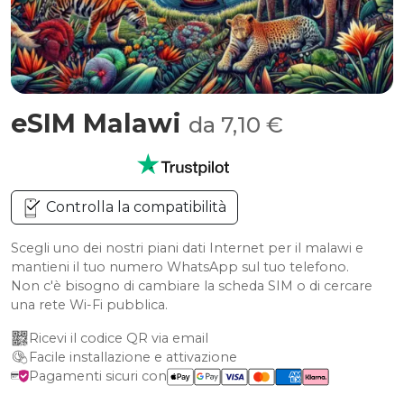
eSIM Malawi
da 7,10 €
Controlla la compatibilità
Scegli uno dei nostri piani dati Internet per il malawi e
mantieni il tuo numero WhatsApp sul tuo telefono.
Non c'è bisogno di cambiare la scheda SIM o di cercare
una rete Wi-Fi pubblica.
Ricevi il codice QR via email
Facile installazione e attivazione
Pagamenti sicuri con