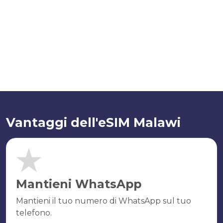
Vantaggi dell'eSIM Malawi
Mantieni WhatsApp
Mantieni il tuo numero di WhatsApp sul tuo
telefono.