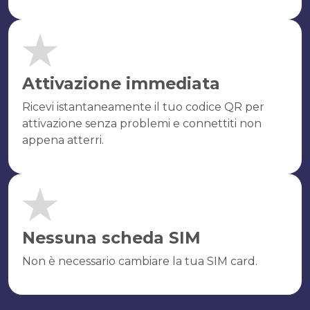
Attivazione immediata
Ricevi istantaneamente il tuo codice QR per
attivazione senza problemi e connettiti non
appena atterri.
Nessuna scheda SIM
Non è necessario cambiare la tua SIM card.