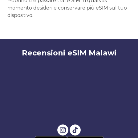
Puoi inoltre passare tra le SIM in qualsiasi
momento desideri e conservare più eSIM sul tuo
dispositivo.
Recensioni eSIM Malawi