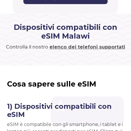
Dispositivi compatibili con
eSIM Malawi
Controlla il nostro
elenco dei telefoni supportati
Cosa sapere sulle eSIM
1) Dispositivi compatibili con
eSIM
eSIM è compatibile con gli smartphone, i tablet e i