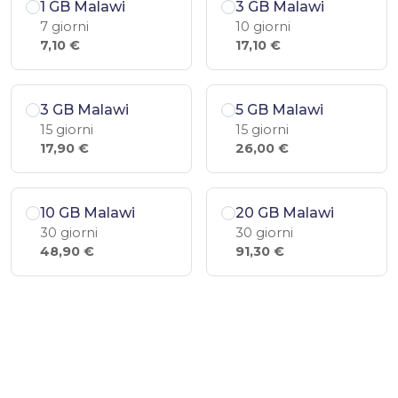
1 GB Malawi
3 GB Malawi
7 giorni
10 giorni
7,10 €
17,10 €
3 GB Malawi
5 GB Malawi
15 giorni
15 giorni
17,90 €
26,00 €
10 GB Malawi
20 GB Malawi
30 giorni
30 giorni
48,90 €
91,30 €