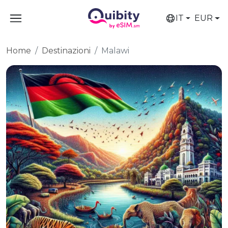
IT
EUR
Home
Destinazioni
Malawi