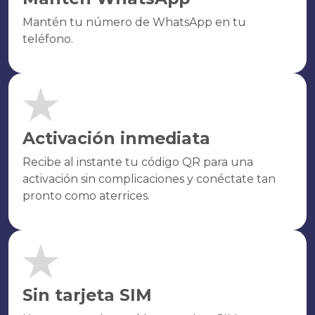
Mantén tu número de WhatsApp en tu
teléfono.
Activación inmediata
Recibe al instante tu código QR para una
activación sin complicaciones y conéctate tan
pronto como aterrices.
Sin tarjeta SIM