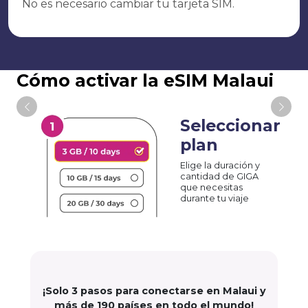
No es necesario cambiar tu tarjeta SIM.
Cómo activar la eSIM Malaui
Seleccionar
plan
Elige la duración y
cantidad de GIGA
que necesitas
durante tu viaje
¡Solo 3 pasos para conectarse en Malaui y
más de 190 países en todo el mundo!