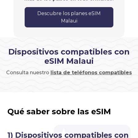
Descubre los planes eSIM
Malaui
Dispositivos compatibles con
eSIM Malaui
Consulta nuestro
lista de teléfonos compatibles
Qué saber sobre las eSIM
1) Dispositivos compatibles con