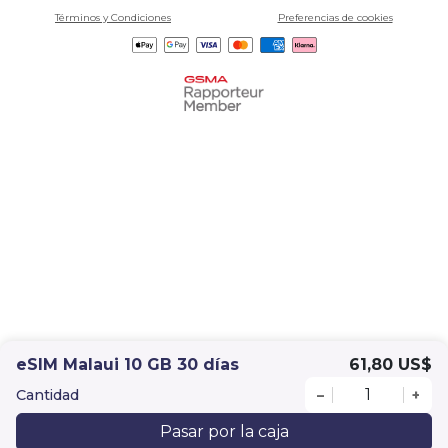
Términos y Condiciones
Preferencias de cookies
eSIM Malaui 10 GB 30 días
61,80 US$
Cantidad
–
+
Pasar por la caja