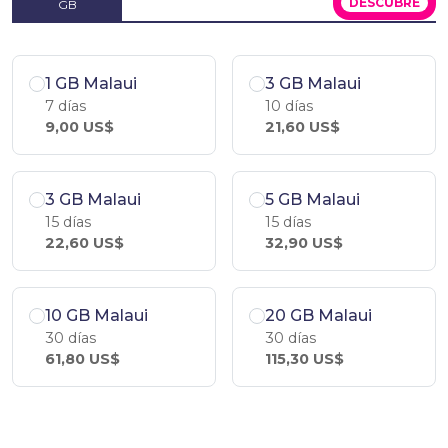
DESCÚBRE
GB
1 GB Malaui
3 GB Malaui
7 días
10 días
9,00 US$
21,60 US$
3 GB Malaui
5 GB Malaui
15 días
15 días
22,60 US$
32,90 US$
10 GB Malaui
20 GB Malaui
30 días
30 días
61,80 US$
115,30 US$