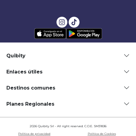
Quibity
Enlaces útiles
Destinos comunes
Planes Regionales
2026 Quibity Srl - All right reserved. C.O.E. SM31836
Política de privacidad
Política de Cookies