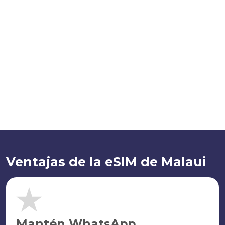
Ventajas de la eSIM de Malaui
Mantén WhatsApp