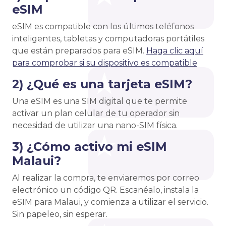
eSIM
eSIM es compatible con los últimos teléfonos
inteligentes, tabletas y computadoras portátiles
que están preparados para eSIM.
Haga clic aquí
para comprobar si su dispositivo es compatible
2) ¿Qué es una tarjeta eSIM?
Una eSIM es una SIM digital que te permite
activar un plan celular de tu operador sin
necesidad de utilizar una nano-SIM física.
3) ¿Cómo activo mi eSIM
Malaui?
Al realizar la compra, te enviaremos por correo
electrónico un código QR. Escanéalo, instala la
eSIM para Malaui, y comienza a utilizar el servicio.
Sin papeleo, sin esperar.