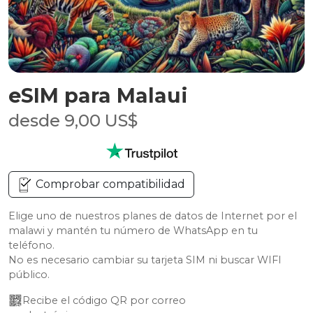
eSIM para Malaui
desde 9,00 US$
Comprobar compatibilidad
Elige uno de nuestros planes de datos de Internet por el
malawi y mantén tu número de WhatsApp en tu
teléfono.
No es necesario cambiar su tarjeta SIM ni buscar WIFI
público.
Recibe el código QR por correo 