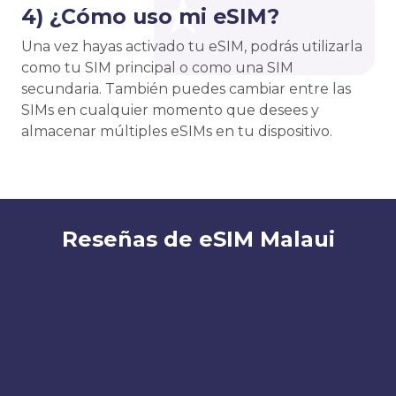
4) ¿Cómo uso mi eSIM?
Una vez hayas activado tu eSIM, podrás utilizarla
como tu SIM principal o como una SIM
secundaria. También puedes cambiar entre las
SIMs en cualquier momento que desees y
almacenar múltiples eSIMs en tu dispositivo.
Reseñas de eSIM Malaui