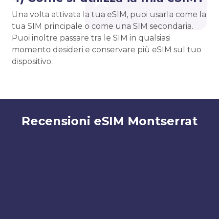
Una volta attivata la tua eSIM, puoi usarla come la
tua SIM principale o come una SIM secondaria.
Puoi inoltre passare tra le SIM in qualsiasi
momento desideri e conservare più eSIM sul tuo
dispositivo.
Recensioni eSIM Montserrat