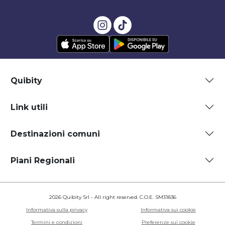
Quibity
Link utili
Destinazioni comuni
Piani Regionali
2026 Quibity Srl - All right reserved. C.O.E. SM31836
Informativa sulla privacy
Informativa sui cookie
Termini e condizioni
Preferenze sui cookie