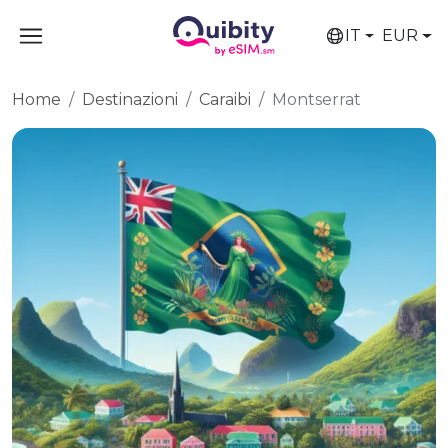
IT
EUR
Home
Destinazioni
Caraibi
Montserrat