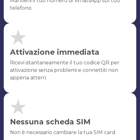
Mantieni il tuo numero di WhatsApp sul tuo
telefono.
Attivazione immediata
Ricevi istantaneamente il tuo codice QR per
attivazione senza problemi e connettiti non
appena atterri.
Nessuna scheda SIM
Non è necessario cambiare la tua SIM card.