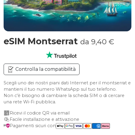
eSIM Montserrat
da 9,40 €
Controlla la compatibilità
Scegli uno dei nostri piani dati Internet per il montserrat e
mantieni il tuo numero WhatsApp sul tuo telefono.
Non c'è bisogno di cambiare la scheda SIM o di cercare
una rete Wi-Fi pubblica.
Ricevi il codice QR via email
Facile installazione e attivazione
Pagamenti sicuri con