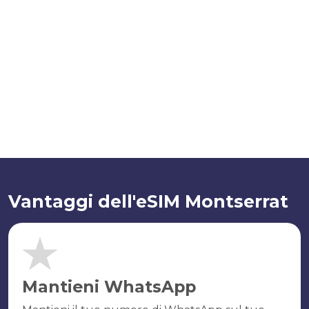
Vantaggi dell'eSIM Montserrat
Mantieni WhatsApp