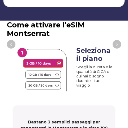
Come attivare l'eSIM
Montserrat
Seleziona
il piano
Scegli la durata e la
quantità di GIGA di
cui hai bisogno
durante il tuo
viaggio
Bastano 3 semplici passaggi per