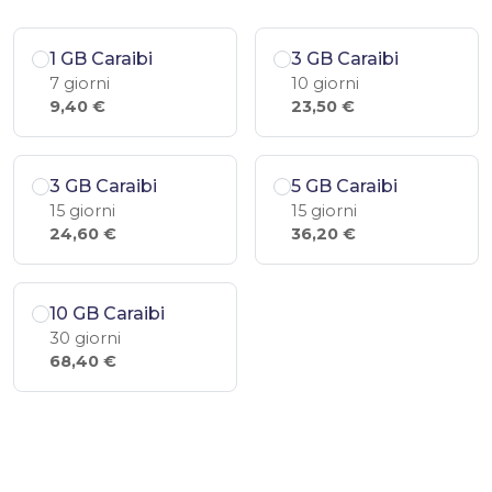
1 GB Caraibi
3 GB Caraibi
7 giorni
10 giorni
9,40 €
23,50 €
3 GB Caraibi
5 GB Caraibi
15 giorni
15 giorni
24,60 €
36,20 €
10 GB Caraibi
30 giorni
68,40 €