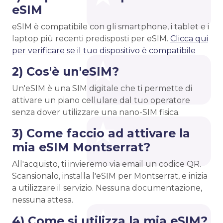
eSIM
eSIM è compatibile con gli smartphone, i tablet e i
laptop più recenti predisposti per eSIM.
Clicca qui
per verificare se il tuo dispositivo è compatibile
2) Cos'è un'eSIM?
Un'eSIM è una SIM digitale che ti permette di
attivare un piano cellulare dal tuo operatore
senza dover utilizzare una nano-SIM fisica.
3) Come faccio ad attivare la
mia eSIM Montserrat?
All'acquisto, ti invieremo via email un codice QR.
Scansionalo, installa l'eSIM per Montserrat, e inizia
a utilizzare il servizio. Nessuna documentazione,
nessuna attesa.
4) Come si utilizza la mia eSIM?