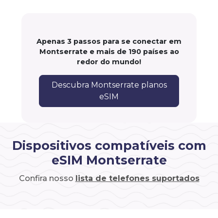
Apenas 3 passos para se conectar em
Montserrate e mais de 190 países ao
redor do mundo!
Descubra Montserrate planos
eSIM
Dispositivos compatíveis com
eSIM Montserrate
Confira nosso
lista de telefones suportados