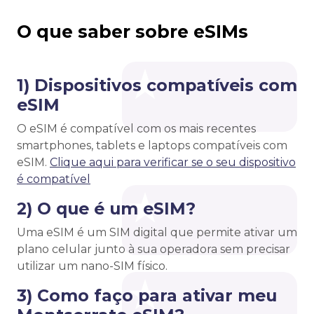
O que saber sobre eSIMs
1) Dispositivos compatíveis com
eSIM
O eSIM é compatível com os mais recentes
smartphones, tablets e laptops compatíveis com
eSIM.
Clique aqui para verificar se o seu dispositivo
é compatível
2) O que é um eSIM?
Uma eSIM é um SIM digital que permite ativar um
plano celular junto à sua operadora sem precisar
utilizar um nano-SIM físico.
3) Como faço para ativar meu