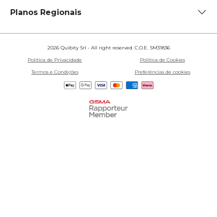
Planos Regionais
2026 Quibity Srl - All right reserved. C.O.E. SM31836
Política de Privacidade
Política de Cookies
Termos e Condições
Preferências de cookies