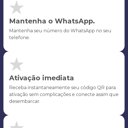
Mantenha o WhatsApp.
Mantenha seu número do WhatsApp no seu
telefone.
Ativação imediata
Receba instantaneamente seu código QR para
ativação sem complicações e conecte assim que
desembarcar.