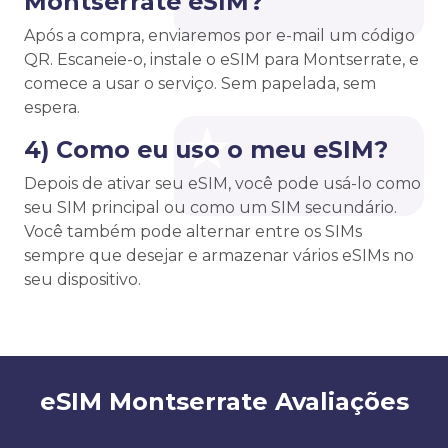
Montserrate eSIM?
Após a compra, enviaremos por e-mail um código
QR. Escaneie-o, instale o eSIM para Montserrate, e
comece a usar o serviço. Sem papelada, sem
espera.
4) Como eu uso o meu eSIM?
Depois de ativar seu eSIM, você pode usá-lo como
seu SIM principal ou como um SIM secundário.
Você também pode alternar entre os SIMs
sempre que desejar e armazenar vários eSIMs no
seu dispositivo.
eSIM Montserrate Avaliações