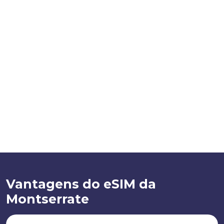
Vantagens do eSIM da
Montserrate