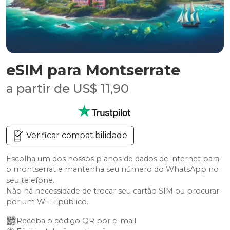
eSIM para Montserrate
a partir de US$ 11,90
Verificar compatibilidade
Escolha um dos nossos planos de dados de internet para
o montserrat e mantenha seu número do WhatsApp no
seu telefone.
Não há necessidade de trocar seu cartão SIM ou procurar
por um Wi-Fi público.
Receba o código QR por e-mail