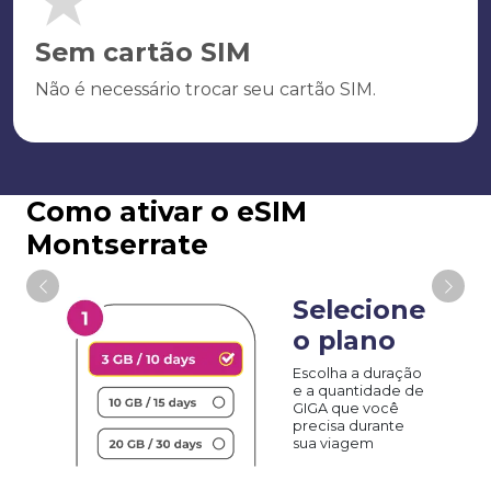
Sem cartão SIM
Não é necessário trocar seu cartão SIM.
Como ativar o eSIM
Montserrate
Selecione
o plano
Escolha a duração
e a quantidade de
GIGA que você
precisa durante
sua viagem