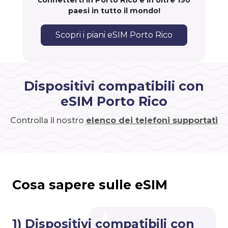
connetterti in Porto Rico e in oltre 190
paesi in tutto il mondo!
Scopri i piani eSIM Porto Rico
Dispositivi compatibili con
eSIM Porto Rico
Controlla il nostro
elenco dei telefoni supportati
Cosa sapere sulle eSIM
1) Dispositivi compatibili con