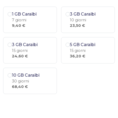
1 GB Caraibi
3 GB Caraibi
7 giorni
10 giorni
9,40 €
23,50 €
3 GB Caraibi
5 GB Caraibi
15 giorni
15 giorni
24,60 €
36,20 €
10 GB Caraibi
30 giorni
68,40 €