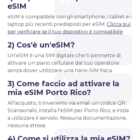
eSIM
eSIM è compatibile con gli smartphone, i tablet e i
laptop più recenti predisposti per eSIM.
Clicca qui
per verificare se il tuo dispositivo è compatibile
2) Cos'è un'eSIM?
Un'eSIM è una SIM digitale che ti permette di
attivare un piano cellulare dal tuo operatore
senza dover utilizzare una nano-SIM fisica.
3) Come faccio ad attivare la
mia eSIM Porto Rico?
All'acquisto, ti invieremo via email un codice QR.
Scansionalo, installa l'eSIM per Porto Rico, e inizia
a utilizzare il servizio. Nessuna documentazione,
nessuna attesa.
4) Come si utilizza la mia eSIM?