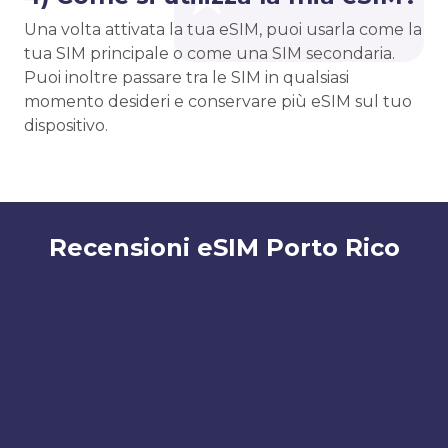
Una volta attivata la tua eSIM, puoi usarla come la
tua SIM principale o come una SIM secondaria.
Puoi inoltre passare tra le SIM in qualsiasi
momento desideri e conservare più eSIM sul tuo
dispositivo.
Recensioni eSIM Porto Rico