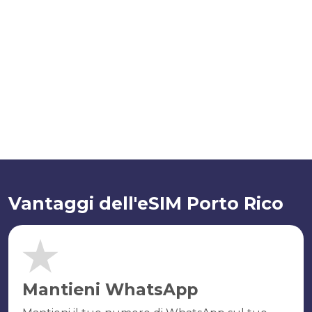
Vantaggi dell'eSIM Porto Rico
Mantieni WhatsApp