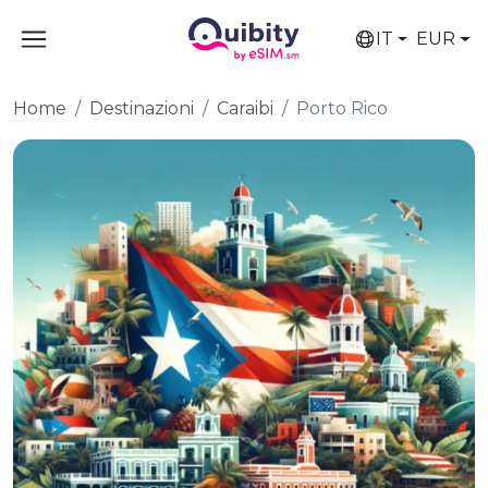
IT
EUR
Home
Destinazioni
Caraibi
Porto Rico