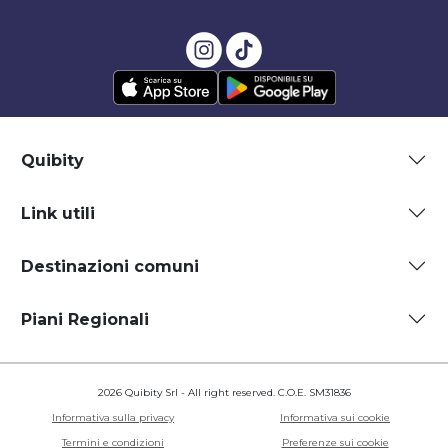
Quibity
Link utili
Destinazioni comuni
Piani Regionali
2026 Quibity Srl - All right reserved. C.O.E. SM31836
Informativa sulla privacy
Informativa sui cookie
Termini e condizioni
Preferenze sui cookie