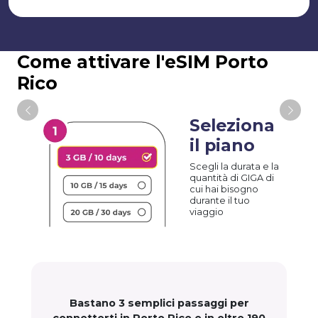
Come attivare l'eSIM Porto
Rico
Seleziona
il piano
Scegli la durata e la
quantità di GIGA di
cui hai bisogno
durante il tuo
viaggio
Bastano 3 semplici passaggi per