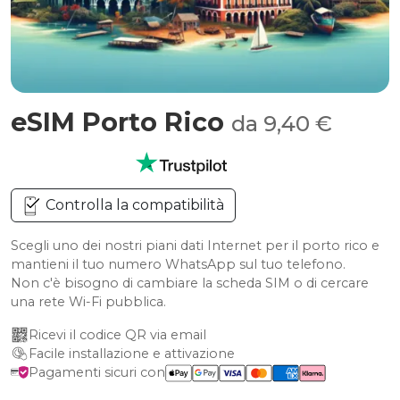
eSIM Porto Rico
da 9,40 €
Controlla la compatibilità
Scegli uno dei nostri piani dati Internet per il porto rico e
mantieni il tuo numero WhatsApp sul tuo telefono.
Non c'è bisogno di cambiare la scheda SIM o di cercare
una rete Wi-Fi pubblica.
Ricevi il codice QR via email
Facile installazione e attivazione
Pagamenti sicuri con