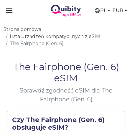
PL
EUR
Strona domowa
Lista urządzeń kompatybilnych z eSIM
The Fairphone (Gen. 6)
The Fairphone (Gen. 6)
eSIM
Sprawdź zgodność eSIM dla The
Fairphone (Gen. 6)
Czy The Fairphone (Gen. 6)
obsługuje eSIM?