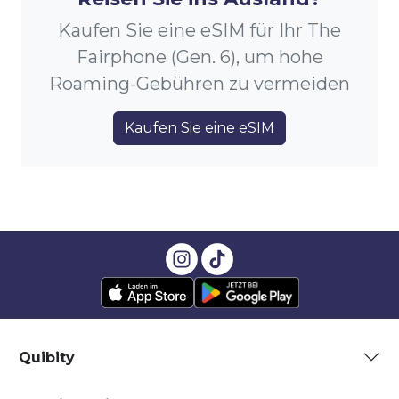
Kaufen Sie eine eSIM für Ihr The
Fairphone (Gen. 6), um hohe
Roaming-Gebühren zu vermeiden
Kaufen Sie eine eSIM
Quibity