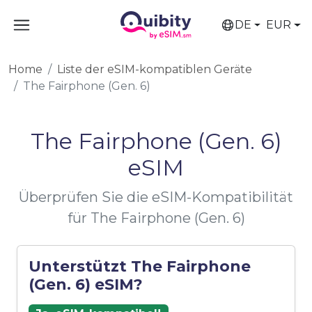
DE
EUR
Home
Liste der eSIM-kompatiblen Geräte
The Fairphone (Gen. 6)
The Fairphone (Gen. 6)
eSIM
Überprüfen Sie die eSIM-Kompatibilität
für The Fairphone (Gen. 6)
Unterstützt The Fairphone
(Gen. 6) eSIM?