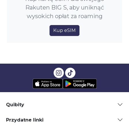
Rakuten BIG S, aby uniknąć
wysokich opłat za roaming
Kup eSIM
Quibity
Przydatne linki