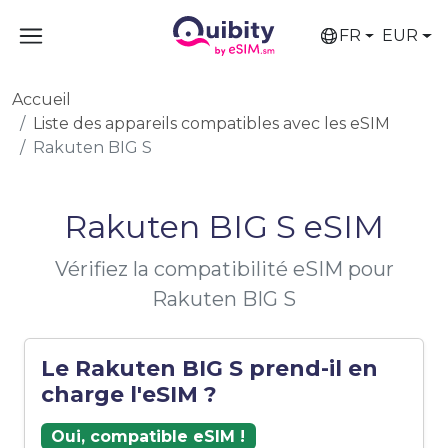
FR
EUR
Accueil
Liste des appareils compatibles avec les eSIM
Rakuten BIG S
Rakuten BIG S eSIM
Vérifiez la compatibilité eSIM pour
Rakuten BIG S
Le Rakuten BIG S prend-il en
charge l'eSIM ?
Oui, compatible eSIM !