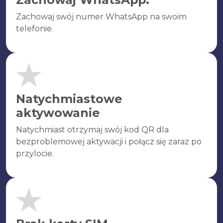
Zachowaj swój numer WhatsApp na swoim
telefonie.
Natychmiastowe
aktywowanie
Natychmiast otrzymaj swój kod QR dla
bezproblemowej aktywacji i połącz się zaraz po
przylocie.