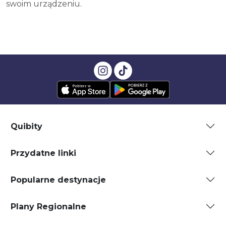
swoim urządzeniu.
Quibity
Przydatne linki
Popularne destynacje
Plany Regionalne