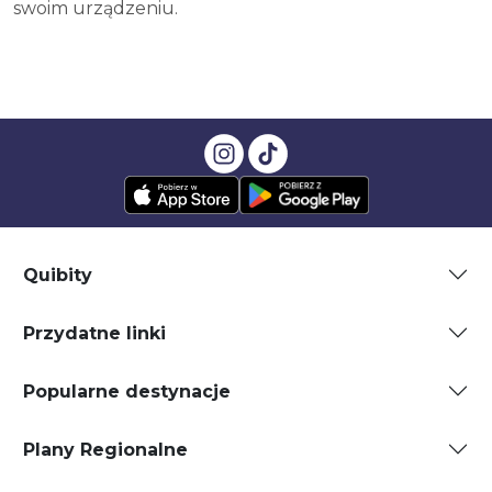
swoim urządzeniu.
Quibity
Przydatne linki
Popularne destynacje
Plany Regionalne