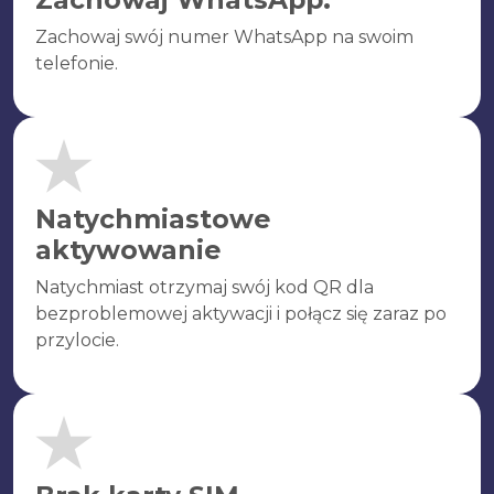
Zachowaj swój numer WhatsApp na swoim
telefonie.
Natychmiastowe
aktywowanie
Natychmiast otrzymaj swój kod QR dla
bezproblemowej aktywacji i połącz się zaraz po
przylocie.