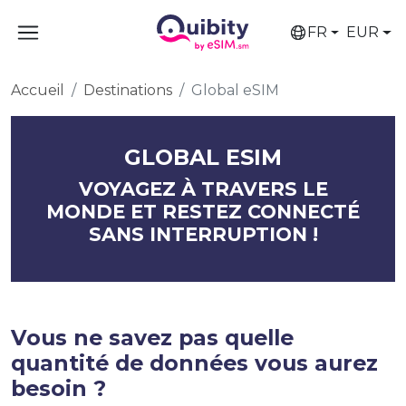
FR
EUR
Accueil
Destinations
Global eSIM
GLOBAL ESIM
VOYAGEZ À TRAVERS LE
MONDE ET RESTEZ CONNECTÉ
SANS INTERRUPTION !
Vous ne savez pas quelle
quantité de données vous aurez
besoin ?