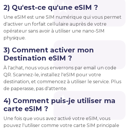
2) Qu'est-ce qu'une eSIM ?
Une eSIM est une SIM numérique qui vous permet
d'activer un forfait cellulaire auprès de votre
opérateur sans avoir à utiliser une nano-SIM
physique.
3) Comment activer mon
Destination eSIM ?
À l'achat, nous vous enverrons par email un code
QR. Scannez-le, installez l'eSIM pour votre
destination, et commencez à utiliser le service. Plus
de paperasse, pas d'attente.
4) Comment puis-je utiliser ma
carte eSIM ?
Une fois que vous avez activé votre eSIM, vous
pouvez l'utiliser comme votre carte SIM principale