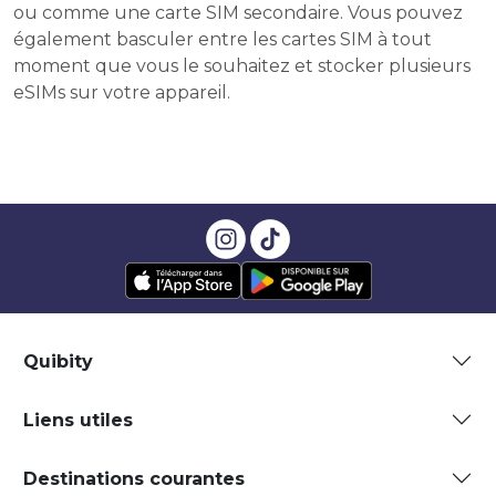
ou comme une carte SIM secondaire. Vous pouvez
également basculer entre les cartes SIM à tout
moment que vous le souhaitez et stocker plusieurs
eSIMs sur votre appareil.
Quibity
Liens utiles
Destinations courantes