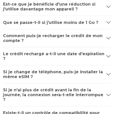
Est-ce que je bénéficie d'une réduction si
j'utilise davantage mon appareil ?
Que se passe-t-il si j'utilise moins de 1 Go ?
Comment puis-je recharger le crédit de mon
compte ?
Le crédit rechargé a-t-il une date d'expiration
?
Si je change de téléphone, puis-je installer la
même eSIM ?
Si je n'ai plus de crédit avant la fin de la
journée, la connexion sera-t-elle interrompue
?
Existe-t-il un contrôle de compatibilité pour