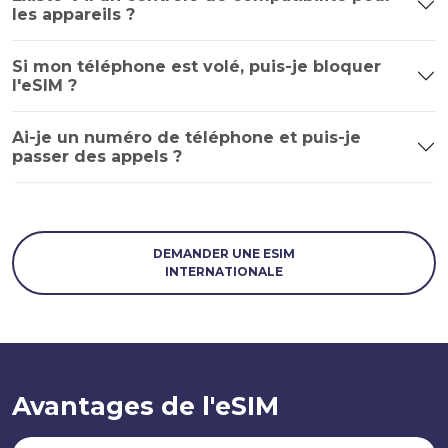
les appareils ?
Si mon téléphone est volé, puis-je bloquer
l'eSIM ?
Ai-je un numéro de téléphone et puis-je
passer des appels ?
DEMANDER UNE ESIM
INTERNATIONALE
Avantages de l'eSIM