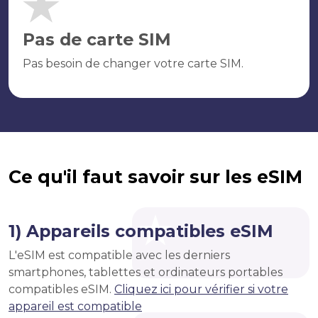
Pas de carte SIM
Pas besoin de changer votre carte SIM.
Ce qu'il faut savoir sur les eSIM
1) Appareils compatibles eSIM
L'eSIM est compatible avec les derniers
smartphones, tablettes et ordinateurs portables
compatibles eSIM.
Cliquez ici pour vérifier si votre
appareil est compatible