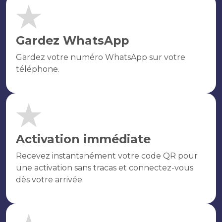
Gardez WhatsApp
Gardez votre numéro WhatsApp sur votre
téléphone.
Activation immédiate
Recevez instantanément votre code QR pour
une activation sans tracas et connectez-vous
dès votre arrivée.