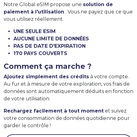
Notre Global eSIM propose une
solution de
paiement à l'utilisation
. Vous ne payez que ce que
vous utilisez réellement.
UNE SEULE ESIM
AUCUNE LIMITE DE DONNÉES
PAS DE DATE D'EXPIRATION
170 PAYS COUVERTS
Comment ça marche ?
Ajoutez simplement des crédits
à votre compte.
Au fur et à mesure de votre exploration, vos frais de
données sont automatiquement déduits en fonction
de votre utilisation.
Rechargez facilement à tout moment
et suivez
votre consommation de données quotidienne pour
garder le contrôle !