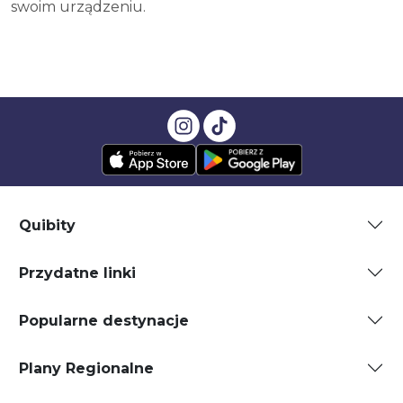
swoim urządzeniu.
Quibity
Przydatne linki
Popularne destynacje
Plany Regionalne