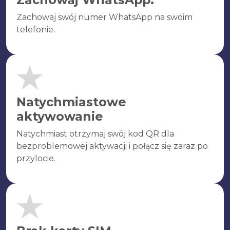
Zachowaj swój numer WhatsApp na swoim
telefonie.
Natychmiastowe
aktywowanie
Natychmiast otrzymaj swój kod QR dla
bezproblemowej aktywacji i połącz się zaraz po
przylocie.