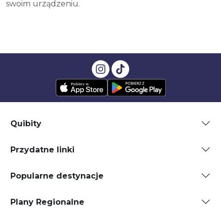
swoim urządzeniu.
Quibity
Przydatne linki
Popularne destynacje
Plany Regionalne