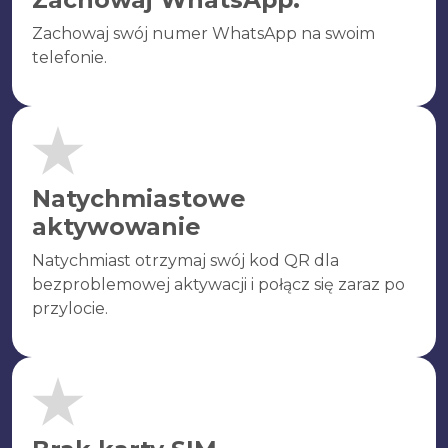
Zachowaj swój numer WhatsApp na swoim
telefonie.
Natychmiastowe
aktywowanie
Natychmiast otrzymaj swój kod QR dla
bezproblemowej aktywacji i połącz się zaraz po
przylocie.