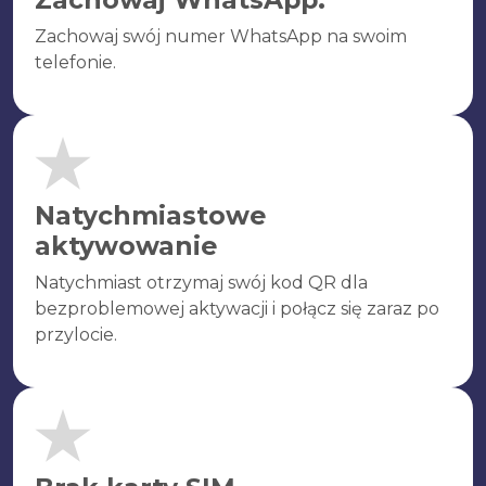
Zachowaj swój numer WhatsApp na swoim
telefonie.
Natychmiastowe
aktywowanie
Natychmiast otrzymaj swój kod QR dla
bezproblemowej aktywacji i połącz się zaraz po
przylocie.