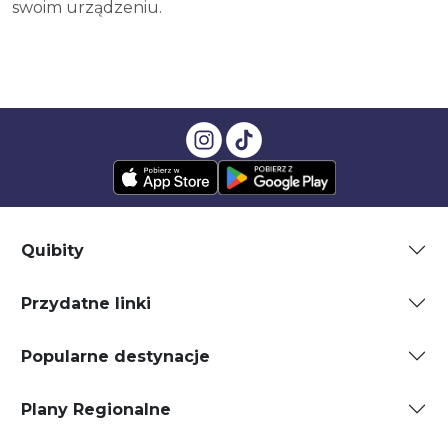
swoim urządzeniu.
Quibity
Przydatne linki
Popularne destynacje
Plany Regionalne