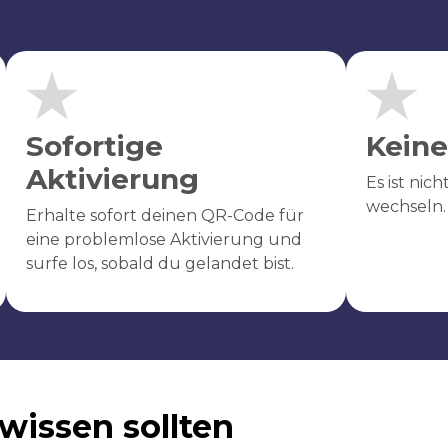
Sofortige
Keine
Aktivierung
Es ist nic
wechseln.
Erhalte sofort deinen QR-Code für
eine problemlose Aktivierung und
surfe los, sobald du gelandet bist.
wissen sollten