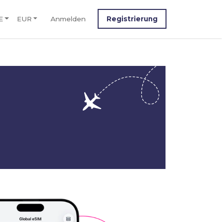
E
EUR
Anmelden
Registrierung