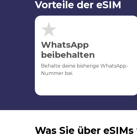
Vorteile der eSIM
WhatsApp
beibehalten
Behalte deine bisherige WhatsApp-
Nummer bei.
Was Sie über eSIMs 