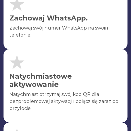
Zachowaj WhatsApp.
Zachowaj swój numer WhatsApp na swoim
telefonie.
Natychmiastowe
aktywowanie
Natychmiast otrzymaj swój kod QR dla
bezproblemowej aktywacji i połącz się zaraz po
przylocie.