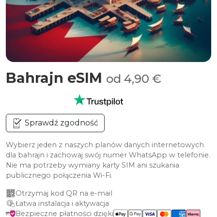
Bahrajn eSIM
od 4,90 €
Sprawdź zgodność
Wybierz jeden z naszych planów danych internetowych
dla bahrajn i zachowaj swój numer WhatsApp w telefonie.
Nie ma potrzeby wymiany karty SIM ani szukania
publicznego połączenia Wi-Fi.
Otrzymaj kod QR na e-mail
Łatwa instalacja i aktywacja
Bezpieczne płatności dzięki