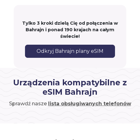
Tylko 3 kroki dzielą Cię od połączenia w
Bahrajn i ponad 190 krajach na całym
świecie!
Odkryj Bahrajn plany eSIM
Urządzenia kompatybilne z
eSIM Bahrajn
Sprawdź nasze
lista obsługiwanych telefonów