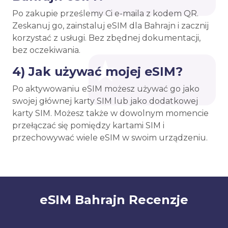
Po zakupie prześlemy Ci e-maila z kodem QR.
Zeskanuj go, zainstaluj eSIM dla Bahrajn i zacznij
korzystać z usługi. Bez zbędnej dokumentacji,
bez oczekiwania.
4) Jak używać mojej eSIM?
Po aktywowaniu eSIM możesz używać go jako
swojej głównej karty SIM lub jako dodatkowej
karty SIM. Możesz także w dowolnym momencie
przełączać się pomiędzy kartami SIM i
przechowywać wiele eSIM w swoim urządzeniu.
eSIM Bahrajn Recenzje