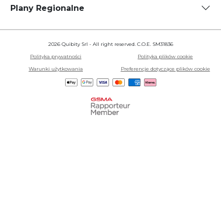
Plany Regionalne
2026 Quibity Srl - All right reserved. C.O.E. SM31836
Polityka prywatności
Polityka plików cookie
Warunki użytkowania
Preferencje dotyczące plików cookie