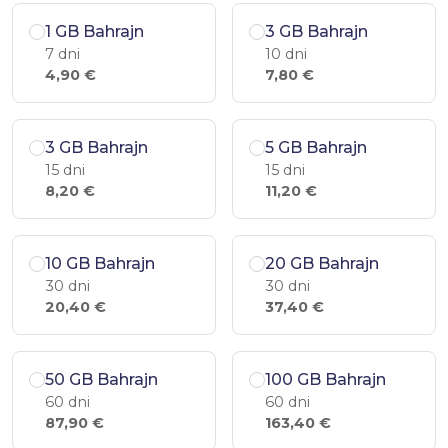
1 GB Bahrajn
3 GB Bahrajn
7 dni
10 dni
4,90 €
7,80 €
3 GB Bahrajn
5 GB Bahrajn
15 dni
15 dni
8,20 €
11,20 €
10 GB Bahrajn
20 GB Bahrajn
30 dni
30 dni
20,40 €
37,40 €
50 GB Bahrajn
100 GB Bahrajn
60 dni
60 dni
87,90 €
163,40 €