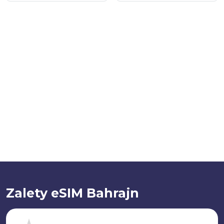
Zalety eSIM Bahrajn