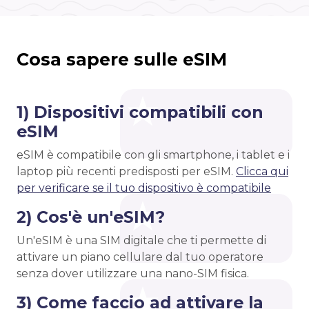
Cosa sapere sulle eSIM
1) Dispositivi compatibili con
eSIM
eSIM è compatibile con gli smartphone, i tablet e i
laptop più recenti predisposti per eSIM.
Clicca qui
per verificare se il tuo dispositivo è compatibile
2) Cos'è un'eSIM?
Un'eSIM è una SIM digitale che ti permette di
attivare un piano cellulare dal tuo operatore
senza dover utilizzare una nano-SIM fisica.
3) Come faccio ad attivare la