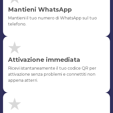
Mantieni WhatsApp
Mantieni il tuo numero di WhatsApp sul tuo
telefono.
Attivazione immediata
Ricevi istantaneamente il tuo codice QR per
attivazione senza problemi e connettiti non
appena atterri.