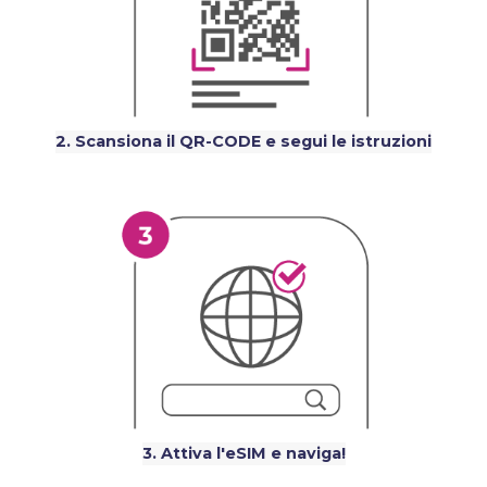
2. Scansiona il QR-CODE e segui le istruzioni
3. Attiva l'eSIM e naviga!