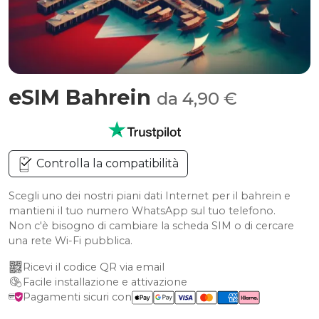
eSIM Bahrein
da 4,90 €
Controlla la compatibilità
Scegli uno dei nostri piani dati Internet per il bahrein e
mantieni il tuo numero WhatsApp sul tuo telefono.
Non c'è bisogno di cambiare la scheda SIM o di cercare
una rete Wi-Fi pubblica.
Ricevi il codice QR via email
Facile installazione e attivazione
Pagamenti sicuri con