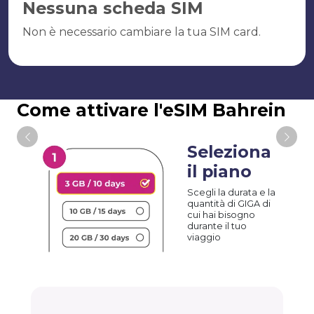
Nessuna scheda SIM
Non è necessario cambiare la tua SIM card.
Come attivare l'eSIM Bahrein
Seleziona
il piano
Scegli la durata e la
quantità di GIGA di
cui hai bisogno
durante il tuo
viaggio