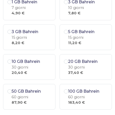
1 GB Bahrein
3 GB Bahrein
7 giorni
10 giorni
4,90 €
7,80 €
3 GB Bahrein
5 GB Bahrein
15 giorni
15 giorni
8,20 €
11,20 €
10 GB Bahrein
20 GB Bahrein
30 giorni
30 giorni
20,40 €
37,40 €
50 GB Bahrein
100 GB Bahrein
60 giorni
60 giorni
87,90 €
163,40 €