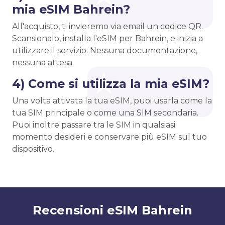
mia eSIM Bahrein?
All'acquisto, ti invieremo via email un codice QR.
Scansionalo, installa l'eSIM per Bahrein, e inizia a
utilizzare il servizio. Nessuna documentazione,
nessuna attesa.
4) Come si utilizza la mia eSIM?
Una volta attivata la tua eSIM, puoi usarla come la
tua SIM principale o come una SIM secondaria.
Puoi inoltre passare tra le SIM in qualsiasi
momento desideri e conservare più eSIM sul tuo
dispositivo.
Recensioni eSIM Bahrein