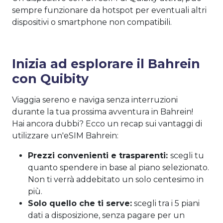
sempre funzionare da hotspot per eventuali altri
dispositivi o smartphone non compatibili.
Inizia ad esplorare il Bahrein
con Quibity
Viaggia sereno e naviga senza interruzioni
durante la tua prossima avventura in Bahrein!
Hai ancora dubbi? Ecco un recap sui vantaggi di
utilizzare un'eSIM Bahrein:
Prezzi convenienti e trasparenti:
scegli tu
quanto spendere in base al piano selezionato.
Non ti verrà addebitato un solo centesimo in
più.
Solo quello che ti serve:
scegli tra i 5 piani
dati a disposizione, senza pagare per un