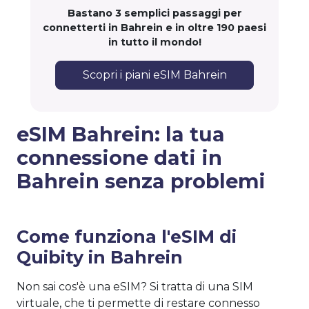
Bastano 3 semplici passaggi per
connetterti in Bahrein e in oltre 190 paesi
in tutto il mondo!
Scopri i piani eSIM Bahrein
eSIM Bahrein: la tua
connessione dati in
Bahrein senza problemi
Come funziona l'eSIM di
Quibity in Bahrein
Non sai cos'è una eSIM? Si tratta di una SIM
virtuale, che ti permette di restare connesso