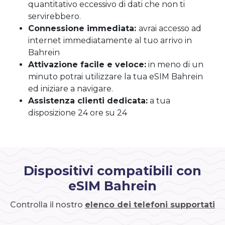
quantitativo eccessivo di dati che non ti
servirebbero.
Connessione immediata:
avrai accesso ad
internet immediatamente al tuo arrivo in
Bahrein
Attivazione facile e veloce:
in meno di un
minuto potrai utilizzare la tua eSIM Bahrein
ed iniziare a navigare.
Assistenza clienti dedicata:
a tua
disposizione 24 ore su 24
Dispositivi compatibili con
eSIM Bahrein
Controlla il nostro
elenco dei telefoni supportati