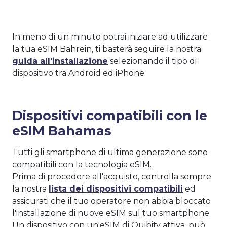
In meno di un minuto potrai iniziare ad utilizzare
la tua eSIM Bahrein, ti basterà seguire la nostra
guida all'installazione
selezionando il tipo di
dispositivo tra Android ed iPhone.
Dispositivi compatibili con le
eSIM Bahamas
Tutti gli smartphone di ultima generazione sono
compatibili con la tecnologia eSIM.
Prima di procedere all'acquisto, controlla sempre
la nostra
lista dei dispositivi compatibili
ed
assicurati che il tuo operatore non abbia bloccato
l'installazione di nuove eSIM sul tuo smartphone.
Un dispositivo con un'eSIM di Quibity attiva, può