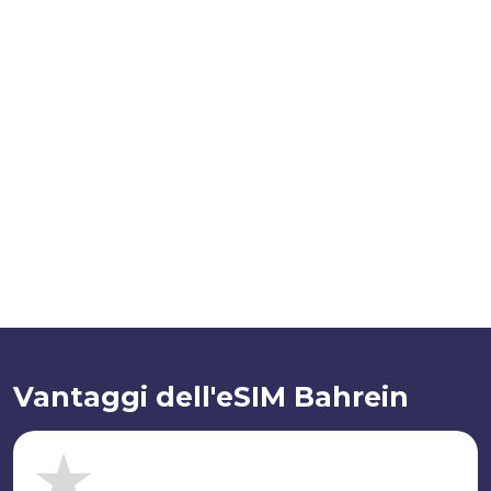
Vantaggi dell'eSIM Bahrein