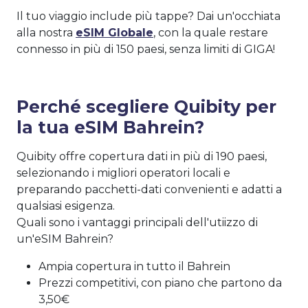
Il tuo viaggio include più tappe? Dai un'occhiata
alla nostra
eSIM Globale
, con la quale restare
connesso in più di 150 paesi, senza limiti di GIGA!
Perché scegliere Quibity per
la tua eSIM Bahrein?
Quibity offre copertura dati in più di 190 paesi,
selezionando i migliori operatori locali e
preparando pacchetti-dati convenienti e adatti a
qualsiasi esigenza.
Quali sono i vantaggi principali dell'utiizzo di
un'eSIM Bahrein?
Ampia copertura in tutto il Bahrein
Prezzi competitivi, con piano che partono da
3,50€