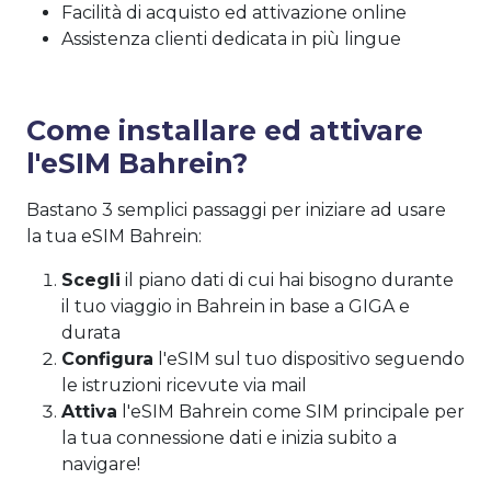
Facilità di acquisto ed attivazione online
Assistenza clienti dedicata in più lingue
Come installare ed attivare
l'eSIM Bahrein?
Bastano 3 semplici passaggi per iniziare ad usare
la tua eSIM Bahrein:
Scegli
il piano dati di cui hai bisogno durante
il tuo viaggio in Bahrein in base a GIGA e
durata
Configura
l'eSIM sul tuo dispositivo seguendo
le istruzioni ricevute via mail
Attiva
l'eSIM Bahrein come SIM principale per
la tua connessione dati e inizia subito a
navigare!