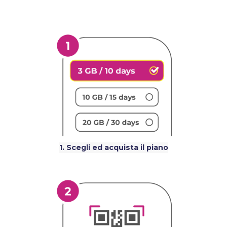
1. Scegli ed acquista il piano