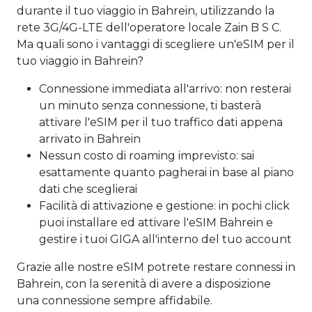
durante il tuo viaggio in Bahrein, utilizzando la
rete 3G/4G-LTE dell'operatore locale Zain B S C.
Ma quali sono i vantaggi di scegliere un'eSIM per il
tuo viaggio in Bahrein?
Connessione immediata all'arrivo: non resterai
un minuto senza connessione, ti basterà
attivare l'eSIM per il tuo traffico dati appena
arrivato in Bahrein
Nessun costo di roaming imprevisto: sai
esattamente quanto pagherai in base al piano
dati che sceglierai
Facilità di attivazione e gestione: in pochi click
puoi installare ed attivare l'eSIM Bahrein e
gestire i tuoi GIGA all'interno del tuo account
Grazie alle nostre eSIM potrete restare connessi in
Bahrein, con la serenità di avere a disposizione
una connessione sempre affidabile.