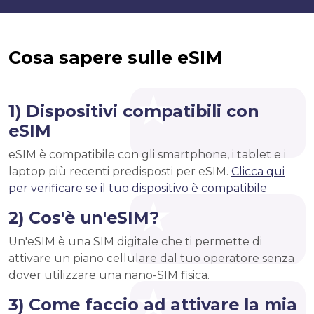
Cosa sapere sulle eSIM
1) Dispositivi compatibili con
eSIM
eSIM è compatibile con gli smartphone, i tablet e i
laptop più recenti predisposti per eSIM.
Clicca qui
per verificare se il tuo dispositivo è compatibile
2) Cos'è un'eSIM?
Un'eSIM è una SIM digitale che ti permette di
attivare un piano cellulare dal tuo operatore senza
dover utilizzare una nano-SIM fisica.
3) Come faccio ad attivare la mia