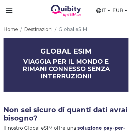
IT
EUR
Home
Destinazioni
Global eSIM
GLOBAL ESIM
VIAGGIA PER IL MONDO E
RIMANI CONNESSO SENZA
INTERRUZIONI!
Non sei sicuro di quanti dati avrai
bisogno?
Il nostro Global eSIM offre una
soluzione pay-per-