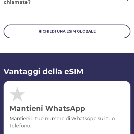
chiamate?
RICHIEDI UNA ESIM GLOBALE
Vantaggi della eSIM
Mantieni WhatsApp
Mantieni il tuo numero di WhatsApp sul tuo
telefono.