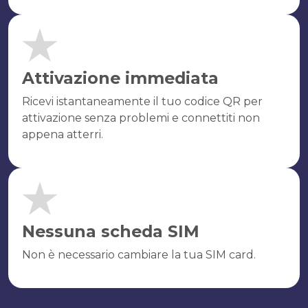
Attivazione immediata
Ricevi istantaneamente il tuo codice QR per
attivazione senza problemi e connettiti non
appena atterri.
Nessuna scheda SIM
Non è necessario cambiare la tua SIM card.