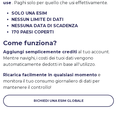
use
. Paghi solo per quello che usi effettivamente.
SOLO UNA ESIM
NESSUN LIMITE DI DATI
NESSUNA DATA DI SCADENZA
170 PAESI COPERTI
Come funziona?
Aggiungi semplicemente crediti
al tuo account.
Mentre navighi, i costi dei tuoi dati vengono
automaticamente dedotti in base all'utilizzo.
Ricarica facilmente in qualsiasi momento
e
monitora il tuo consumo giornaliero di dati per
mantenere il controllo!
RICHIEDI UNA ESIM GLOBALE