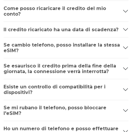
Come posso ricaricare il credito del mio
conto?
Il credito ricaricato ha una data di scadenza?
Se cambio telefono, posso installare la stessa
eSIM?
Se esaurisco il credito prima della fine della
giornata, la connessione verrà interrotta?
Esiste un controllo di compatibilità per i
dispositivi?
Se mi rubano il telefono, posso bloccare
l'eSIM?
Ho un numero di telefono e posso effettuare