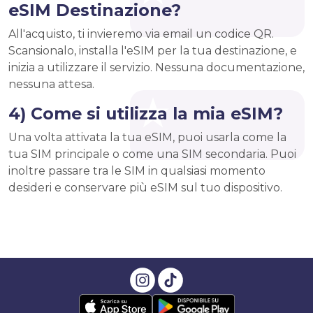
eSIM Destinazione?
All'acquisto, ti invieremo via email un codice QR.
Scansionalo, installa l'eSIM per la tua destinazione, e
inizia a utilizzare il servizio. Nessuna documentazione,
nessuna attesa.
4) Come si utilizza la mia eSIM?
Una volta attivata la tua eSIM, puoi usarla come la
tua SIM principale o come una SIM secondaria. Puoi
inoltre passare tra le SIM in qualsiasi momento
desideri e conservare più eSIM sul tuo dispositivo.