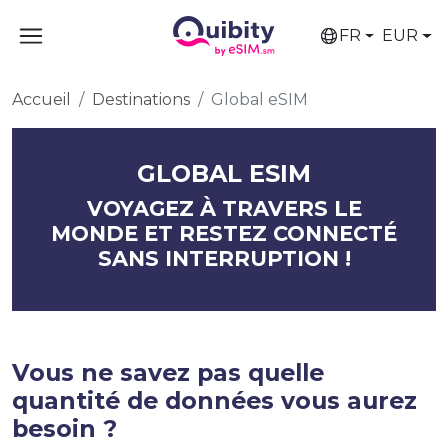
FR
EUR
Accueil
Destinations
Global eSIM
GLOBAL ESIM
VOYAGEZ À TRAVERS LE
MONDE ET RESTEZ CONNECTÉ
SANS INTERRUPTION !
Vous ne savez pas quelle
quantité de données vous aurez
besoin ?