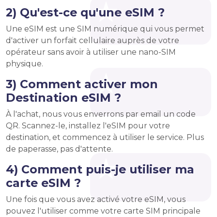
2) Qu'est-ce qu'une eSIM ?
Une eSIM est une SIM numérique qui vous permet
d'activer un forfait cellulaire auprès de votre
opérateur sans avoir à utiliser une nano-SIM
physique.
3) Comment activer mon
Destination eSIM ?
À l'achat, nous vous enverrons par email un code
QR. Scannez-le, installez l'eSIM pour votre
destination, et commencez à utiliser le service. Plus
de paperasse, pas d'attente.
4) Comment puis-je utiliser ma
carte eSIM ?
Une fois que vous avez activé votre eSIM, vous
pouvez l'utiliser comme votre carte SIM principale