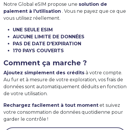
Notre Global eSIM propose une
solution de
paiement à l'utilisation
. Vous ne payez que ce que
vous utilisez réellement.
UNE SEULE ESIM
AUCUNE LIMITE DE DONNÉES
PAS DE DATE D'EXPIRATION
170 PAYS COUVERTS
Comment ça marche ?
Ajoutez simplement des crédits
à votre compte.
Au fur et à mesure de votre exploration, vos frais de
données sont automatiquement déduits en fonction
de votre utilisation.
Rechargez facilement à tout moment
et suivez
votre consommation de données quotidienne pour
garder le contrôle !