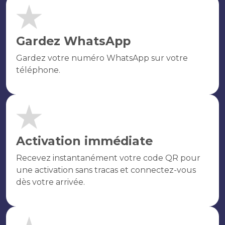
Gardez WhatsApp
Gardez votre numéro WhatsApp sur votre
téléphone.
Activation immédiate
Recevez instantanément votre code QR pour
une activation sans tracas et connectez-vous
dès votre arrivée.