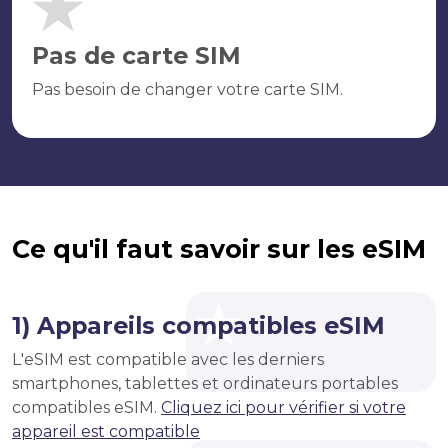
Pas de carte SIM
Pas besoin de changer votre carte SIM.
Ce qu'il faut savoir sur les eSIM
1) Appareils compatibles eSIM
L'eSIM est compatible avec les derniers
smartphones, tablettes et ordinateurs portables
compatibles eSIM.
Cliquez ici pour vérifier si votre
appareil est compatible