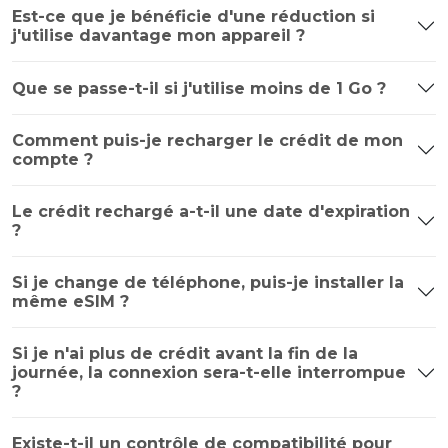
Est-ce que je bénéficie d'une réduction si
j'utilise davantage mon appareil ?
Que se passe-t-il si j'utilise moins de 1 Go ?
Comment puis-je recharger le crédit de mon
compte ?
Le crédit rechargé a-t-il une date d'expiration
?
Si je change de téléphone, puis-je installer la
même eSIM ?
Si je n'ai plus de crédit avant la fin de la
journée, la connexion sera-t-elle interrompue
?
Existe-t-il un contrôle de compatibilité pour