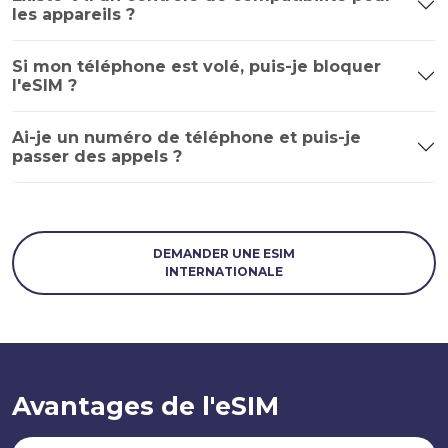
les appareils ?
Si mon téléphone est volé, puis-je bloquer
l'eSIM ?
Ai-je un numéro de téléphone et puis-je
passer des appels ?
DEMANDER UNE ESIM
INTERNATIONALE
Avantages de l'eSIM