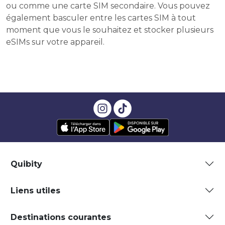
ou comme une carte SIM secondaire. Vous pouvez
également basculer entre les cartes SIM à tout
moment que vous le souhaitez et stocker plusieurs
eSIMs sur votre appareil.
Quibity
Liens utiles
Destinations courantes