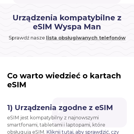
Urządzenia kompatybilne z
eSIM Wyspa Man
Sprawdź nasze
lista obsługiwanych telefonów
Co warto wiedzieć o kartach
eSIM
1) Urządzenia zgodne z eSIM
eSIM jest kompatybilny z najnowszymi
smartfonami, tabletami i laptopami, które
obsługują eSIM.
Kliknij tutaj, aby sprawdzić, czy