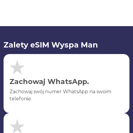
Zalety eSIM Wyspa Man
Zachowaj WhatsApp.
Zachowaj swój numer WhatsApp na swoim
telefonie.