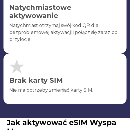
Natychmiastowe
aktywowanie
Natychmiast otrzymaj swój kod QR dla
bezproblemowej aktywacji i połącz się zaraz po
przylocie.
Brak karty SIM
Nie ma potrzeby zmieniać karty SIM.
Jak aktywować eSIM Wyspa