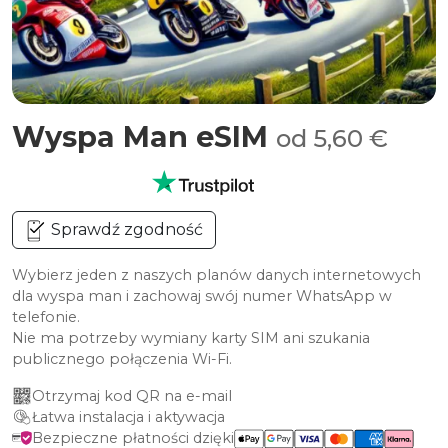
Wyspa Man eSIM
od 5,60 €
Sprawdź zgodność
Wybierz jeden z naszych planów danych internetowych
dla wyspa man i zachowaj swój numer WhatsApp w
telefonie.
Nie ma potrzeby wymiany karty SIM ani szukania
publicznego połączenia Wi-Fi.
Otrzymaj kod QR na e-mail
Łatwa instalacja i aktywacja
Bezpieczne płatności dzięki