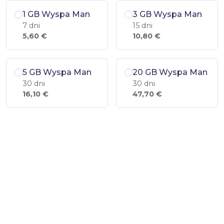
1 GB Wyspa Man
3 GB Wyspa Man
7 dni
15 dni
5,60 €
10,80 €
5 GB Wyspa Man
20 GB Wyspa Man
30 dni
30 dni
16,10 €
47,70 €