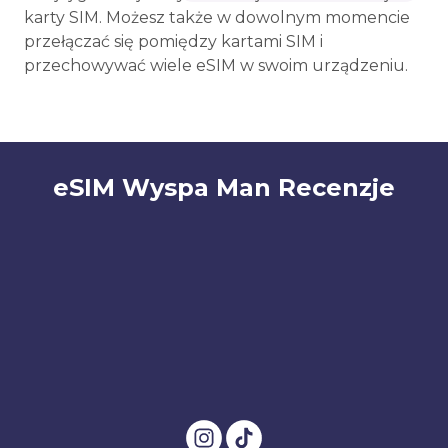
karty SIM. Możesz także w dowolnym momencie
przełączać się pomiędzy kartami SIM i
przechowywać wiele eSIM w swoim urządzeniu.
eSIM Wyspa Man Recenzje