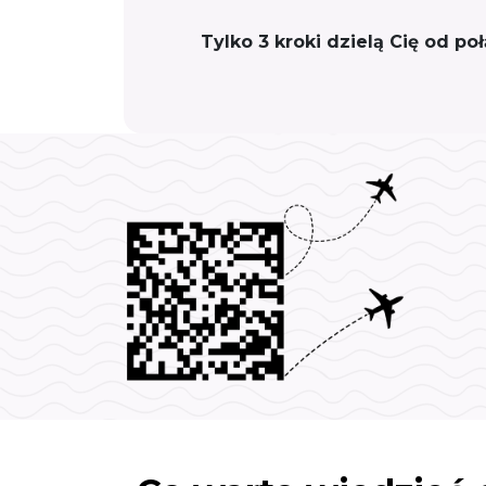
Tylko 3 kroki dzielą Cię od p