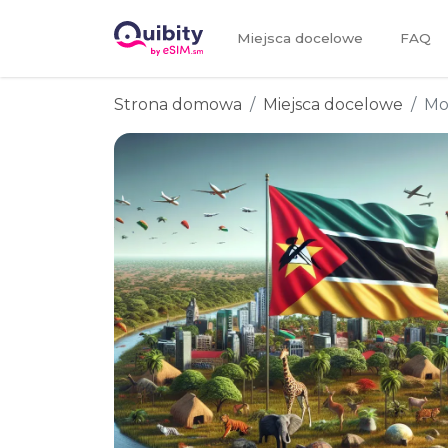
Miejsca docelowe
FAQ
Strona domowa
Miejsca docelowe
Mo