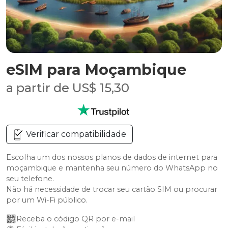
eSIM para Moçambique
a partir de US$ 15,30
Verificar compatibilidade
Escolha um dos nossos planos de dados de internet para
moçambique e mantenha seu número do WhatsApp no
seu telefone.
Não há necessidade de trocar seu cartão SIM ou procurar
por um Wi-Fi público.
Receba o código QR por e-mail