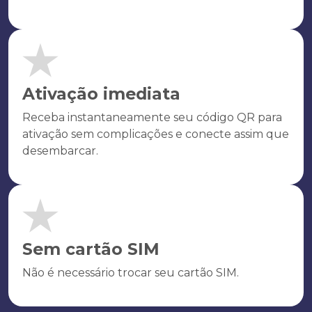
Ativação imediata
Receba instantaneamente seu código QR para
ativação sem complicações e conecte assim que
desembarcar.
Sem cartão SIM
Não é necessário trocar seu cartão SIM.