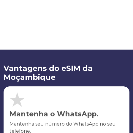
Vantagens do eSIM da
Moçambique
Mantenha o WhatsApp.
Mantenha seu número do WhatsApp no seu
telefone.