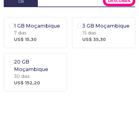
DESCUBRA
GB
1 GB Moçambique
3 GB Moçambique
7 dias
15 dias
US$ 15,30
US$ 35,30
20 GB
Moçambique
30 dias
US$ 152,20