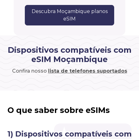
Descubra Moçambique planos
eSIM
Dispositivos compatíveis com
eSIM Moçambique
Confira nosso
lista de telefones suportados
O que saber sobre eSIMs
1) Dispositivos compatíveis com