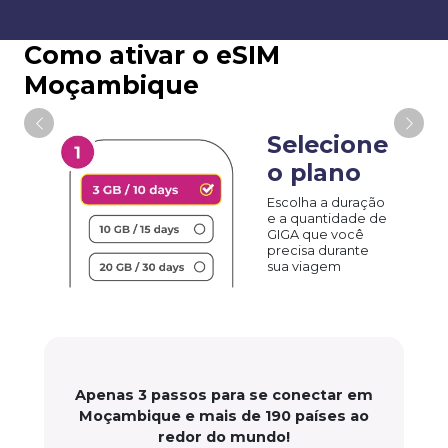
Como ativar o eSIM
Moçambique
Selecione
o plano
Escolha a duração
e a quantidade de
GIGA que você
precisa durante
sua viagem
Apenas 3 passos para se conectar em
Moçambique e mais de 190 países ao
redor do mundo!