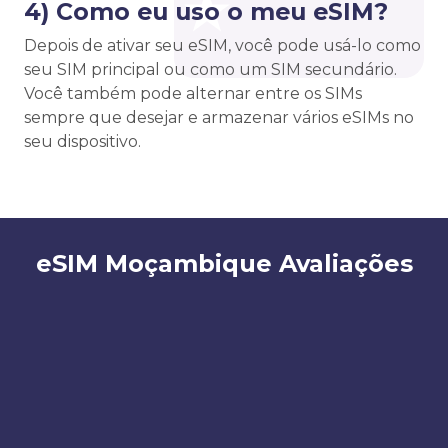
4) Como eu uso o meu eSIM?
Depois de ativar seu eSIM, você pode usá-lo como
seu SIM principal ou como um SIM secundário.
Você também pode alternar entre os SIMs
sempre que desejar e armazenar vários eSIMs no
seu dispositivo.
eSIM Moçambique Avaliações