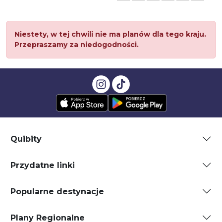
Niestety, w tej chwili nie ma planów dla tego kraju.
Przepraszamy za niedogodności.
Quibity
Przydatne linki
Popularne destynacje
Plany Regionalne