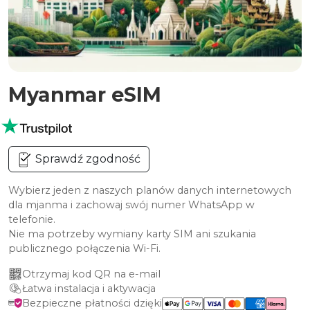
Myanmar eSIM
Sprawdź zgodność
Wybierz jeden z naszych planów danych internetowych
dla mjanma i zachowaj swój numer WhatsApp w
telefonie.
Nie ma potrzeby wymiany karty SIM ani szukania
publicznego połączenia Wi-Fi.
Otrzymaj kod QR na e-mail
Łatwa instalacja i aktywacja
Bezpieczne płatności dzięki