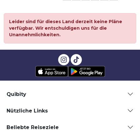
Leider sind für dieses Land derzeit keine Pläne
verfügbar. Wir entschuldigen uns für die
Unannehmlichkeiten.
Quibity
Nützliche Links
Beliebte Reiseziele