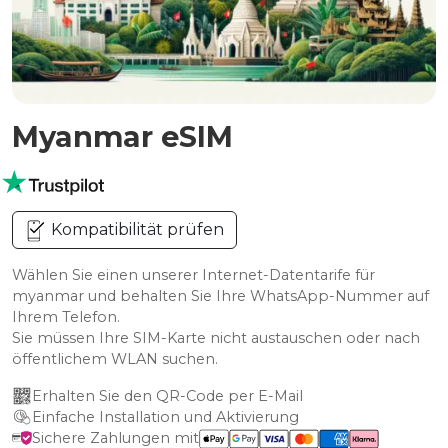
Myanmar eSIM
Kompatibilität prüfen
Wählen Sie einen unserer Internet-Datentarife für
myanmar und behalten Sie Ihre WhatsApp-Nummer auf
Ihrem Telefon.
Sie müssen Ihre SIM-Karte nicht austauschen oder nach
öffentlichem WLAN suchen.
Erhalten Sie den QR-Code per E-Mail
Einfache Installation und Aktivierung
Sichere Zahlungen mit