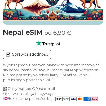
Nepal eSIM
od 6,90 €
Sprawdź zgodność
Wybierz jeden z naszych planów danych internetowych
dla nepal i zachowaj swój numer WhatsApp w telefonie.
Nie ma potrzeby wymiany karty SIM ani szukania
publicznego połączenia Wi-Fi.
Otrzymaj kod QR na e-mail
Łatwa instalacja i aktywacja
Bezpieczne płatności dzięki