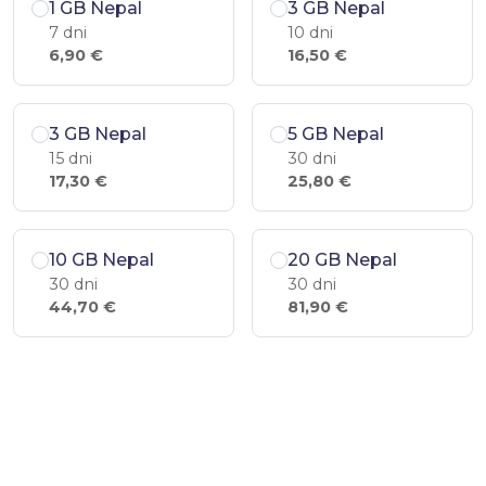
1 GB Nepal
3 GB Nepal
7 dni
10 dni
6,90 €
16,50 €
3 GB Nepal
5 GB Nepal
15 dni
30 dni
17,30 €
25,80 €
10 GB Nepal
20 GB Nepal
30 dni
30 dni
44,70 €
81,90 €