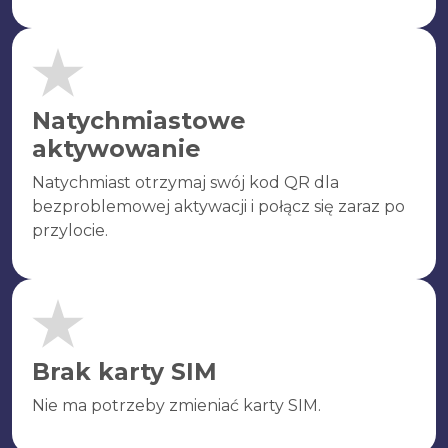
Natychmiastowe
aktywowanie
Natychmiast otrzymaj swój kod QR dla
bezproblemowej aktywacji i połącz się zaraz po
przylocie.
Brak karty SIM
Nie ma potrzeby zmieniać karty SIM.