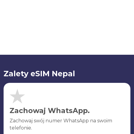
Zalety eSIM Nepal
Zachowaj WhatsApp.
Zachowaj swój numer WhatsApp na swoim
telefonie.