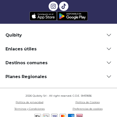
Quibity
Enlaces útiles
Destinos comunes
Planes Regionales
2026 Quibity Srl - All right reserved. C.O.E. SM31836
Política de privacidad
Política de Cookies
Términos y Condiciones
Preferencias de cookies