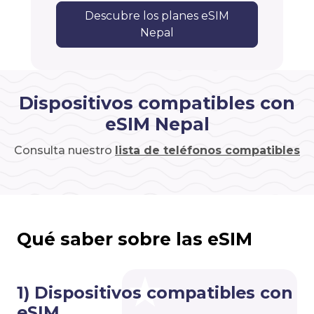
Descubre los planes eSIM
Nepal
Dispositivos compatibles con
eSIM Nepal
Consulta nuestro
lista de teléfonos compatibles
Qué saber sobre las eSIM
1) Dispositivos compatibles con
eSIM