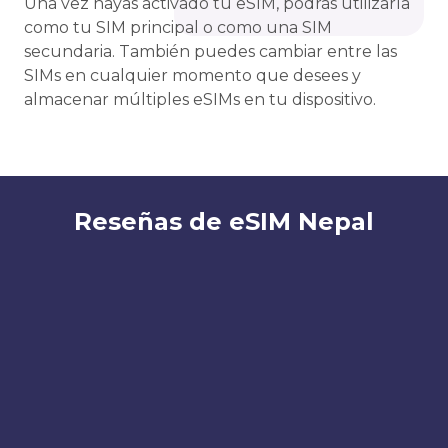
Una vez hayas activado tu eSIM, podrás utilizarla
como tu SIM principal o como una SIM
secundaria. También puedes cambiar entre las
SIMs en cualquier momento que desees y
almacenar múltiples eSIMs en tu dispositivo.
Reseñas de eSIM Nepal