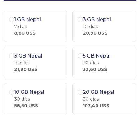
1 GB Nepal
3 GB Nepal
7 días
10 días
8,80 US$
20,90 US$
3 GB Nepal
5 GB Nepal
15 días
30 días
21,90 US$
32,60 US$
10 GB Nepal
20 GB Nepal
30 días
30 días
56,50 US$
103,40 US$