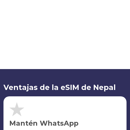
Ventajas de la eSIM de Nepal
Mantén WhatsApp