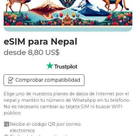
eSIM para Nepal
desde 8,80 US$
Comprobar compatibilidad
Elige uno de nuestros planes de datos de Internet por el
nepal y mantén tu número de WhatsApp en tu teléfono.
No es necesario cambiar su tarjeta SIM ni buscar WIFI
público.
Recibe el código QR por correo 
electrónico