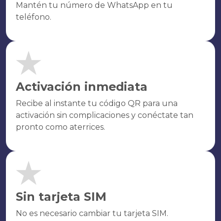
Mantén tu número de WhatsApp en tu
teléfono.
Activación inmediata
Recibe al instante tu código QR para una
activación sin complicaciones y conéctate tan
pronto como aterrices.
Sin tarjeta SIM
No es necesario cambiar tu tarjeta SIM.