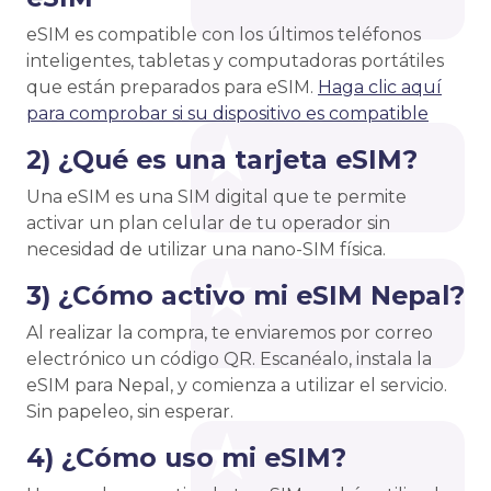
eSIM es compatible con los últimos teléfonos
inteligentes, tabletas y computadoras portátiles
que están preparados para eSIM.
Haga clic aquí
para comprobar si su dispositivo es compatible
2) ¿Qué es una tarjeta eSIM?
Una eSIM es una SIM digital que te permite
activar un plan celular de tu operador sin
necesidad de utilizar una nano-SIM física.
3) ¿Cómo activo mi eSIM Nepal?
Al realizar la compra, te enviaremos por correo
electrónico un código QR. Escanéalo, instala la
eSIM para Nepal, y comienza a utilizar el servicio.
Sin papeleo, sin esperar.
4) ¿Cómo uso mi eSIM?