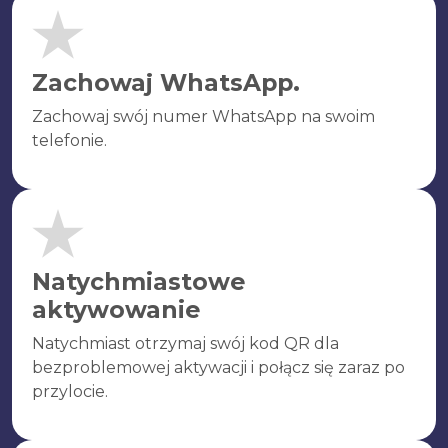
Zachowaj WhatsApp.
Zachowaj swój numer WhatsApp na swoim
telefonie.
Natychmiastowe
aktywowanie
Natychmiast otrzymaj swój kod QR dla
bezproblemowej aktywacji i połącz się zaraz po
przylocie.