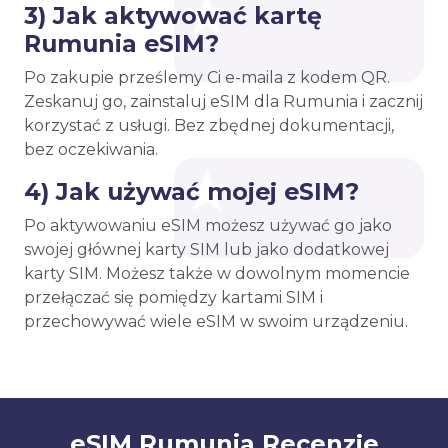
3) Jak aktywować kartę
Rumunia eSIM?
Po zakupie prześlemy Ci e-maila z kodem QR.
Zeskanuj go, zainstaluj eSIM dla Rumunia i zacznij
korzystać z usługi. Bez zbędnej dokumentacji,
bez oczekiwania.
4) Jak używać mojej eSIM?
Po aktywowaniu eSIM możesz używać go jako
swojej głównej karty SIM lub jako dodatkowej
karty SIM. Możesz także w dowolnym momencie
przełączać się pomiędzy kartami SIM i
przechowywać wiele eSIM w swoim urządzeniu.
eSIM Rumunia Recenzje