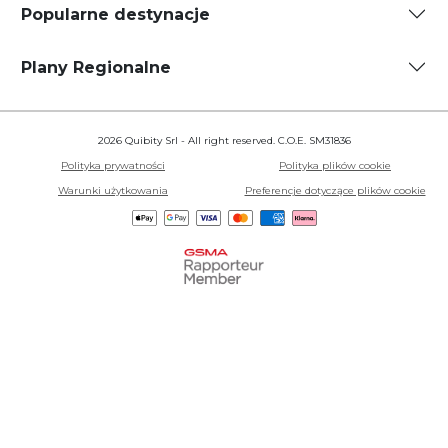
Popularne destynacje
Plany Regionalne
2026 Quibity Srl - All right reserved. C.O.E. SM31836
Polityka prywatności
Polityka plików cookie
Warunki użytkowania
Preferencje dotyczące plików cookie