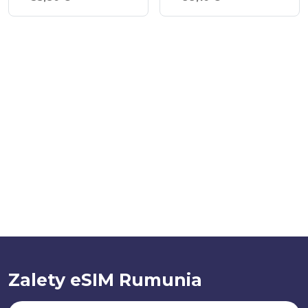
Zalety eSIM Rumunia