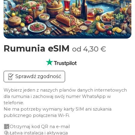
Rumunia eSIM
od 4,30 €
Sprawdź zgodność
Wybierz jeden z naszych planów danych internetowych
dla rumunia i zachowaj swój numer WhatsApp w
telefonie.
Nie ma potrzeby wymiany karty SIM ani szukania
publicznego połączenia Wi-Fi.
Otrzymaj kod QR na e-mail
Łatwa instalacja i aktywacja