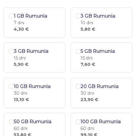
1 GB Rumunia
3 GB Rumunia
7 dni
10 dni
4,30 €
5,80 €
3 GB Rumunia
5 GB Rumunia
15 dni
15 dni
5,90 €
7,60 €
10 GB Rumunia
20 GB Rumunia
30 dni
30 dni
13,10 €
23,90 €
50 GB Rumunia
100 GB Rumunia
60 dni
60 dni
53,80 €
99,10 €