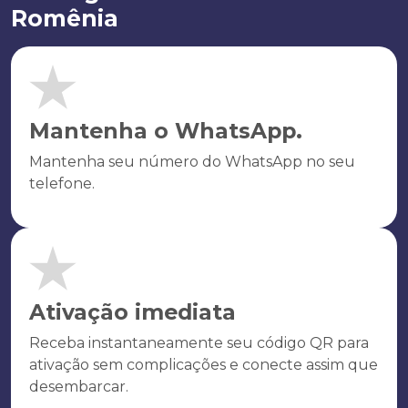
Romênia
Mantenha o WhatsApp.
Mantenha seu número do WhatsApp no seu
telefone.
Ativação imediata
Receba instantaneamente seu código QR para
ativação sem complicações e conecte assim que
desembarcar.