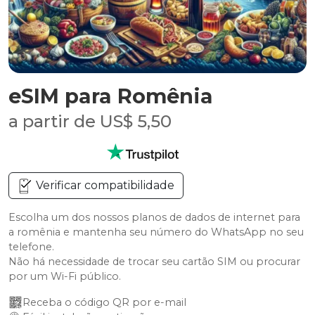
eSIM para Romênia
a partir de US$ 5,50
Verificar compatibilidade
Escolha um dos nossos planos de dados de internet para
a romênia e mantenha seu número do WhatsApp no seu
telefone.
Não há necessidade de trocar seu cartão SIM ou procurar
por um Wi-Fi público.
Receba o código QR por e-mail