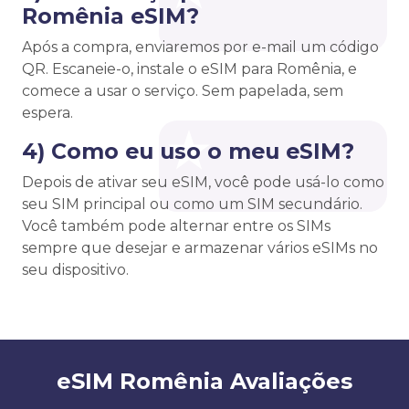
Romênia eSIM?
Após a compra, enviaremos por e-mail um código
QR. Escaneie-o, instale o eSIM para Romênia, e
comece a usar o serviço. Sem papelada, sem
espera.
4) Como eu uso o meu eSIM?
Depois de ativar seu eSIM, você pode usá-lo como
seu SIM principal ou como um SIM secundário.
Você também pode alternar entre os SIMs
sempre que desejar e armazenar vários eSIMs no
seu dispositivo.
eSIM Romênia Avaliações