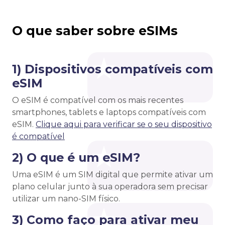
O que saber sobre eSIMs
1) Dispositivos compatíveis com
eSIM
O eSIM é compatível com os mais recentes
smartphones, tablets e laptops compatíveis com
eSIM.
Clique aqui para verificar se o seu dispositivo
é compatível
2) O que é um eSIM?
Uma eSIM é um SIM digital que permite ativar um
plano celular junto à sua operadora sem precisar
utilizar um nano-SIM físico.
3) Como faço para ativar meu