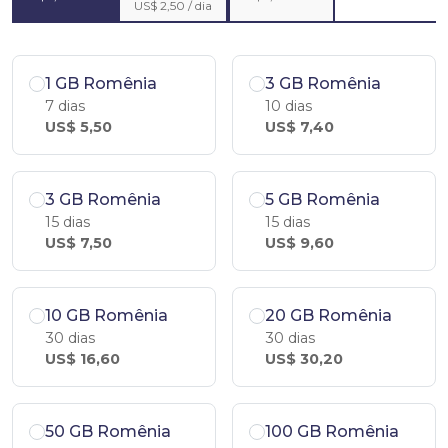
US$ 2,50 / dia
1 GB Romênia
3 GB Romênia
7 dias
10 dias
US$ 5,50
US$ 7,40
3 GB Romênia
5 GB Romênia
15 dias
15 dias
US$ 7,50
US$ 9,60
10 GB Romênia
20 GB Romênia
30 dias
30 dias
US$ 16,60
US$ 30,20
50 GB Romênia
100 GB Romênia