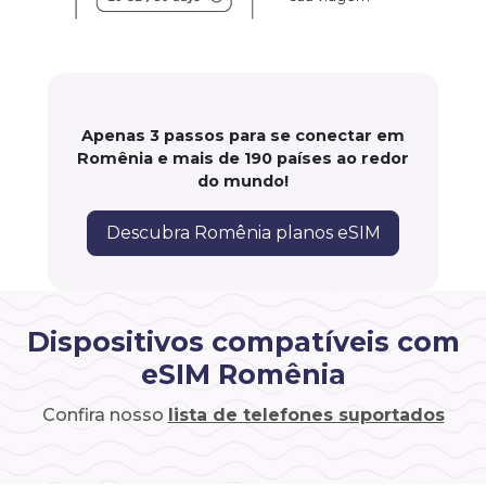
Apenas 3 passos para se conectar em
Romênia e mais de 190 países ao redor
do mundo!
Descubra Romênia planos eSIM
Dispositivos compatíveis com
eSIM Romênia
Confira nosso
lista de telefones suportados