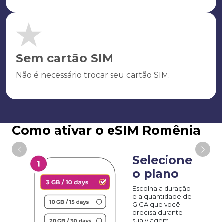
Sem cartão SIM
Não é necessário trocar seu cartão SIM.
Como ativar o eSIM Romênia
Selecione
o plano
Escolha a duração
e a quantidade de
GIGA que você
precisa durante
sua viagem