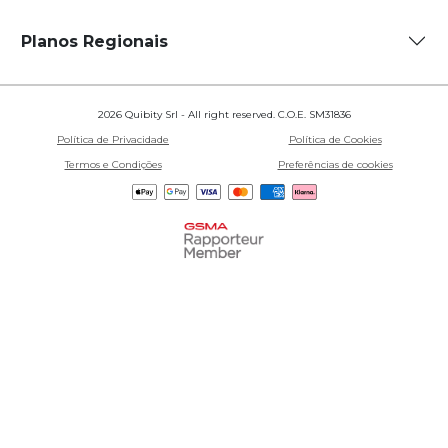
Planos Regionais
2026 Quibity Srl - All right reserved. C.O.E. SM31836
Política de Privacidade
Política de Cookies
Termos e Condições
Preferências de cookies