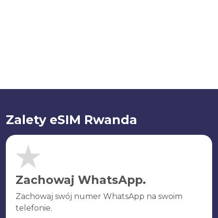
Zalety eSIM Rwanda
Zachowaj WhatsApp.
Zachowaj swój numer WhatsApp na swoim
telefonie.