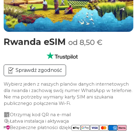
Rwanda eSIM
od 8,50 €
Sprawdź zgodność
Wybierz jeden z naszych planów danych internetowych
dla rwanda i zachowaj swój numer WhatsApp w telefonie.
Nie ma potrzeby wymiany karty SIM ani szukania
publicznego połączenia Wi-Fi.
Otrzymaj kod QR na e-mail
Łatwa instalacja i aktywacja
Bezpieczne płatności dzięki