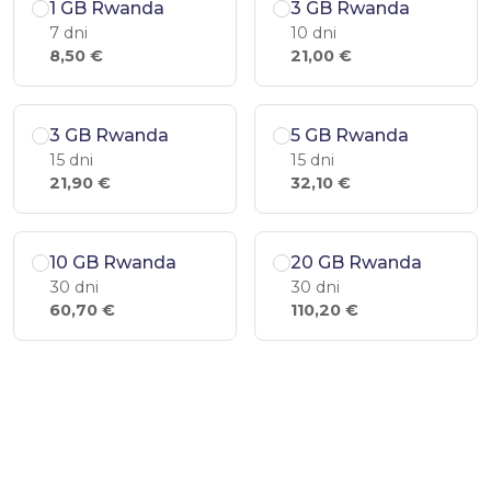
1 GB Rwanda
3 GB Rwanda
7 dni
10 dni
8,50 €
21,00 €
3 GB Rwanda
5 GB Rwanda
15 dni
15 dni
21,90 €
32,10 €
10 GB Rwanda
20 GB Rwanda
30 dni
30 dni
60,70 €
110,20 €