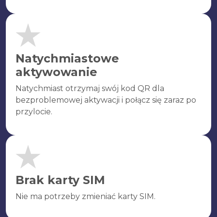
Natychmiastowe
aktywowanie
Natychmiast otrzymaj swój kod QR dla
bezproblemowej aktywacji i połącz się zaraz po
przylocie.
Brak karty SIM
Nie ma potrzeby zmieniać karty SIM.