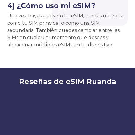
4) ¿Cómo uso mi eSIM?
Una vez hayas activado tu eSIM, podrás utilizarla
como tu SIM principal o como una SIM
secundaria. También puedes cambiar entre las
SIMs en cualquier momento que desees y
almacenar múltiples eSIMs en tu dispositivo.
Reseñas de eSIM Ruanda