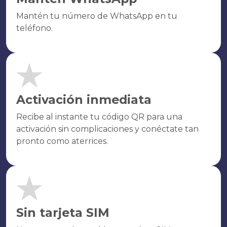
Mantén tu número de WhatsApp en tu
teléfono.
Activación inmediata
Recibe al instante tu código QR para una
activación sin complicaciones y conéctate tan
pronto como aterrices.
Sin tarjeta SIM