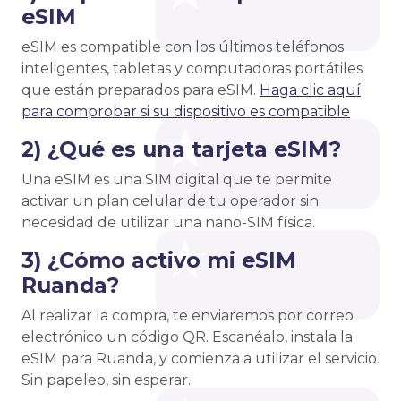
eSIM
eSIM es compatible con los últimos teléfonos
inteligentes, tabletas y computadoras portátiles
que están preparados para eSIM.
Haga clic aquí
para comprobar si su dispositivo es compatible
2) ¿Qué es una tarjeta eSIM?
Una eSIM es una SIM digital que te permite
activar un plan celular de tu operador sin
necesidad de utilizar una nano-SIM física.
3) ¿Cómo activo mi eSIM
Ruanda?
Al realizar la compra, te enviaremos por correo
electrónico un código QR. Escanéalo, instala la
eSIM para Ruanda, y comienza a utilizar el servicio.
Sin papeleo, sin esperar.