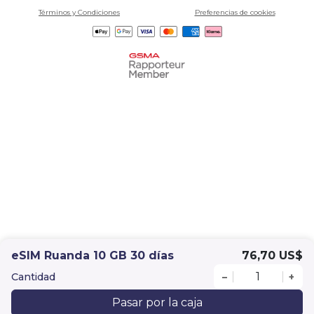
Términos y Condiciones
Preferencias de cookies
eSIM Ruanda 10 GB 30 días
76,70 US$
Cantidad
–
+
Pasar por la caja