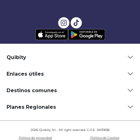
Quibity
Enlaces útiles
Destinos comunes
Planes Regionales
2026 Quibity Srl - All right reserved. C.O.E. SM31836
Política de privacidad
Política de Cookies