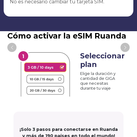
No es necesario cambiar tu tarjeta SIM.
Cómo activar la eSIM Ruanda
Seleccionar
plan
Elige la duración y
cantidad de GIGA
que necesitas
durante tu viaje
¡Solo 3 pasos para conectarse en Ruanda
y más de 190 países en todo el mundo!