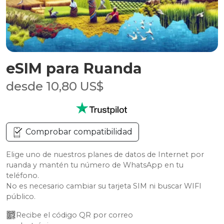
eSIM para Ruanda
desde 10,80 US$
Comprobar compatibilidad
Elige uno de nuestros planes de datos de Internet por
ruanda y mantén tu número de WhatsApp en tu
teléfono.
No es necesario cambiar su tarjeta SIM ni buscar WIFI
público.
Recibe el código QR por correo 