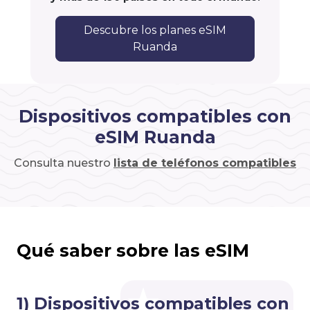
Descubre los planes eSIM
Ruanda
Dispositivos compatibles con
eSIM Ruanda
Consulta nuestro
lista de teléfonos compatibles
Qué saber sobre las eSIM
1) Dispositivos compatibles con