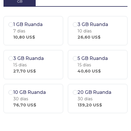
GB
1 GB Ruanda
3 GB Ruanda
7 días
10 días
10,80 US$
26,60 US$
3 GB Ruanda
5 GB Ruanda
15 días
15 días
27,70 US$
40,60 US$
10 GB Ruanda
20 GB Ruanda
30 días
30 días
76,70 US$
139,20 US$