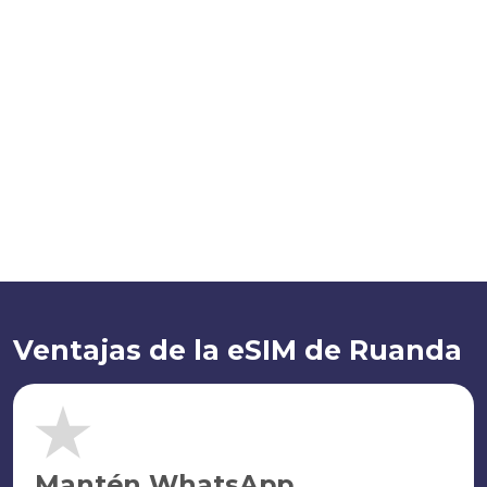
Ventajas de la eSIM de Ruanda
Mantén WhatsApp