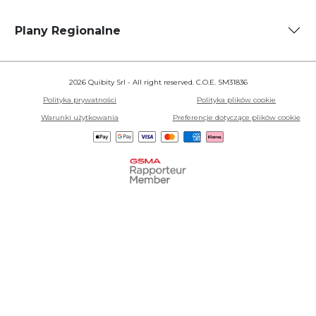
Plany Regionalne
2026 Quibity Srl - All right reserved. C.O.E. SM31836
Polityka prywatności
Polityka plików cookie
Warunki użytkowania
Preferencje dotyczące plików cookie