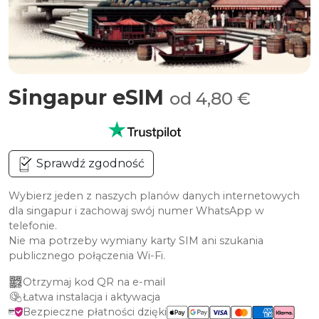
Singapur eSIM
od 4,80 €
Sprawdź zgodność
Wybierz jeden z naszych planów danych internetowych
dla singapur i zachowaj swój numer WhatsApp w
telefonie.
Nie ma potrzeby wymiany karty SIM ani szukania
publicznego połączenia Wi-Fi.
Otrzymaj kod QR na e-mail
Łatwa instalacja i aktywacja
Bezpieczne płatności dzięki