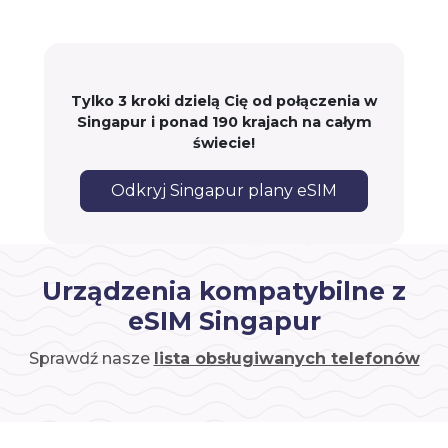
Tylko 3 kroki dzielą Cię od połączenia w
Singapur i ponad 190 krajach na całym
świecie!
Odkryj Singapur plany eSIM
Urządzenia kompatybilne z
eSIM Singapur
Sprawdź nasze
lista obsługiwanych telefonów