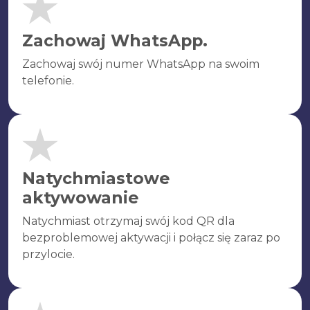
Zachowaj WhatsApp.
Zachowaj swój numer WhatsApp na swoim
telefonie.
Natychmiastowe
aktywowanie
Natychmiast otrzymaj swój kod QR dla
bezproblemowej aktywacji i połącz się zaraz po
przylocie.