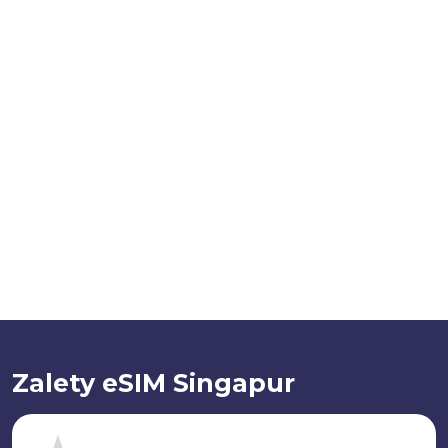
Zalety eSIM Singapur