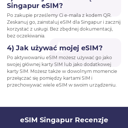
Singapur eSIM?
Po zakupie prześlemy Ci e-maila z kodem QR.
Zeskanuj go, zainstaluj eSIM dla Singapur i zacznij
korzystać z usługi. Bez zbędnej dokumentacji,
bez oczekiwania.
4) Jak używać mojej eSIM?
Po aktywowaniu eSIM możesz używać go jako
swojej głównej karty SIM lub jako dodatkowej
karty SIM. Możesz także w dowolnym momencie
przełączać się pomiędzy kartami SIM i
przechowywać wiele eSIM w swoim urządzeniu.
eSIM Singapur Recenzje