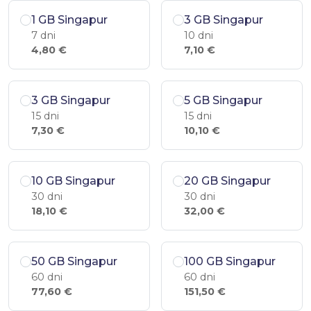
1 GB Singapur
3 GB Singapur
7 dni
10 dni
4,80 €
7,10 €
3 GB Singapur
5 GB Singapur
15 dni
15 dni
7,30 €
10,10 €
10 GB Singapur
20 GB Singapur
30 dni
30 dni
18,10 €
32,00 €
50 GB Singapur
100 GB Singapur
60 dni
60 dni
77,60 €
151,50 €