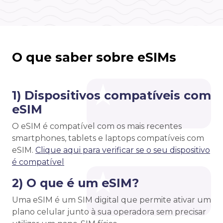
O que saber sobre eSIMs
1) Dispositivos compatíveis com
eSIM
O eSIM é compatível com os mais recentes
smartphones, tablets e laptops compatíveis com
eSIM.
Clique aqui para verificar se o seu dispositivo
é compatível
2) O que é um eSIM?
Uma eSIM é um SIM digital que permite ativar um
plano celular junto à sua operadora sem precisar