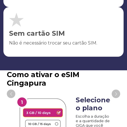
Sem cartão SIM
Não é necessário trocar seu cartão SIM.
Como ativar o eSIM
Cingapura
Selecione
o plano
Escolha a duração
e a quantidade de
GIGA que você