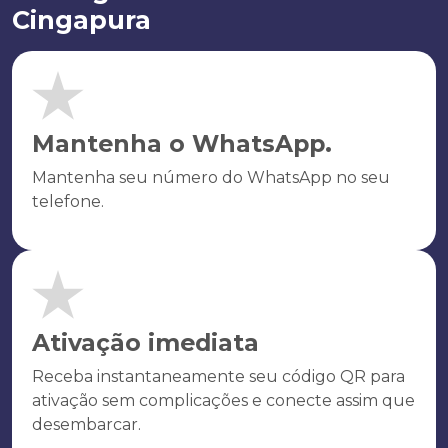
Cingapura
Mantenha o WhatsApp.
Mantenha seu número do WhatsApp no seu
telefone.
Ativação imediata
Receba instantaneamente seu código QR para
ativação sem complicações e conecte assim que
desembarcar.