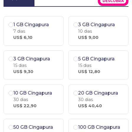
DESCUBRA
1 GB Cingapura
3 GB Cingapura
7 dias
10 dias
US$ 6,10
US$ 9,00
3 GB Cingapura
5 GB Cingapura
15 dias
15 dias
US$ 9,30
US$ 12,80
10 GB Cingapura
20 GB Cingapura
30 dias
30 dias
US$ 22,90
US$ 40,40
50 GB Cingapura
100 GB Cingapura