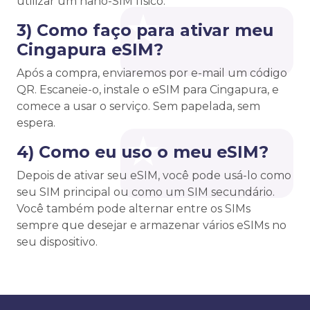
utilizar um nano-SIM físico.
3) Como faço para ativar meu
Cingapura eSIM?
Após a compra, enviaremos por e-mail um código
QR. Escaneie-o, instale o eSIM para Cingapura, e
comece a usar o serviço. Sem papelada, sem
espera.
4) Como eu uso o meu eSIM?
Depois de ativar seu eSIM, você pode usá-lo como
seu SIM principal ou como um SIM secundário.
Você também pode alternar entre os SIMs
sempre que desejar e armazenar vários eSIMs no
seu dispositivo.