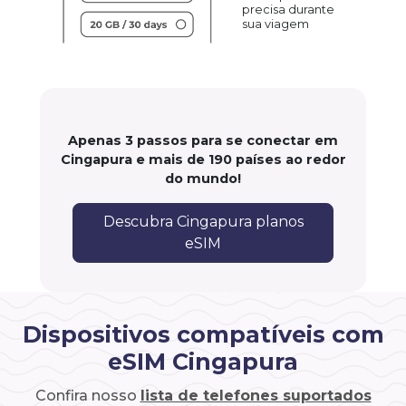
precisa durante
sua viagem
Apenas 3 passos para se conectar em
Cingapura e mais de 190 países ao redor
do mundo!
Descubra Cingapura planos
eSIM
Dispositivos compatíveis com
eSIM Cingapura
Confira nosso
lista de telefones suportados