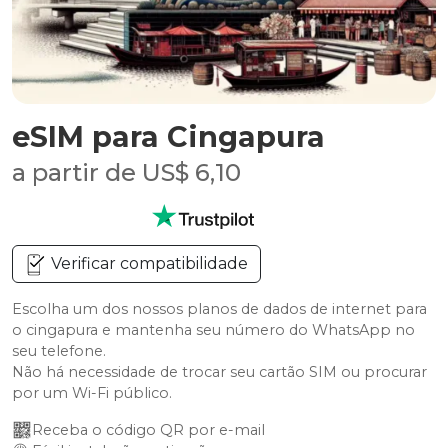
eSIM para Cingapura
a partir de US$ 6,10
Verificar compatibilidade
Escolha um dos nossos planos de dados de internet para
o cingapura e mantenha seu número do WhatsApp no
seu telefone.
Não há necessidade de trocar seu cartão SIM ou procurar
por um Wi-Fi público.
Receba o código QR por e-mail