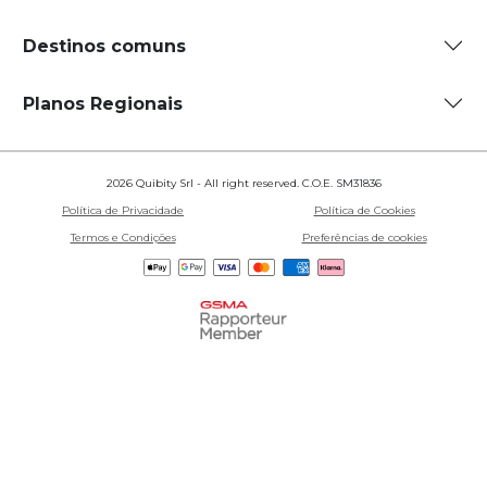
Destinos comuns
Planos Regionais
2026 Quibity Srl - All right reserved. C.O.E. SM31836
Política de Privacidade
Política de Cookies
Termos e Condições
Preferências de cookies