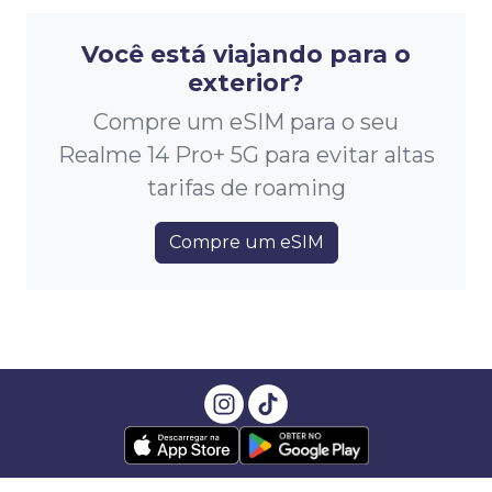
Você está viajando para o
exterior?
Compre um eSIM para o seu
Realme 14 Pro+ 5G para evitar altas
tarifas de roaming
Compre um eSIM