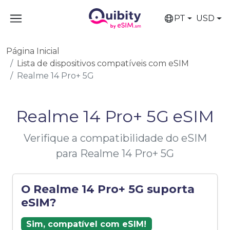
PT
USD
Página Inicial
Lista de dispositivos compatíveis com eSIM
Realme 14 Pro+ 5G
Realme 14 Pro+ 5G eSIM
Verifique a compatibilidade do eSIM
para Realme 14 Pro+ 5G
O Realme 14 Pro+ 5G suporta
eSIM?
Sim, compatível com eSIM!