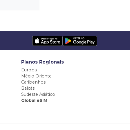
Planos Regionais
Europa
Médio Oriente
Caribenhos
Balcãs
Sudeste Asiático
Global eSIM